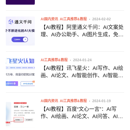
示工程简述
AI国内资讯
AI工具推荐&教程
2024-02-02
【AI教程】阿里通义千问：AI文案处
理、AI办公助手、AI图片生成，免费
好用国产AI大模型
AI工具推荐&教程
2024-01-24
【AI教程】讯飞星火：AI写作、AI绘
画、AI论文、AI智能创作、AI智能助
手、免费好用的国产AI大模型
AI国内资讯
AI工具推荐&教程
2024-01-19
【AI教程】百度“文心一言”：AI写
作、AI绘画、AI论文、AI问答、AI聊
天、AI智能创作、AI智能助手、免费