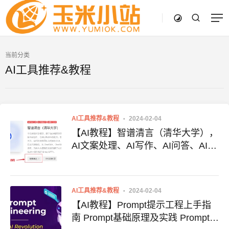
当前分类
AI工具推荐&教程
AI工具推荐&教程
2024-02-04
【AI教程】智谱清言（清华大学），
AI文案处理、AI写作、AI问答、AI对
话、AI代码、免费好用国产AI大模型
AI工具推荐&教程
2024-02-04
【AI教程】Prompt提示工程上手指
南 Prompt基础原理及实践 Prompt提