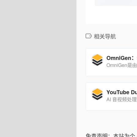
相关导航
免责声明：本站为个