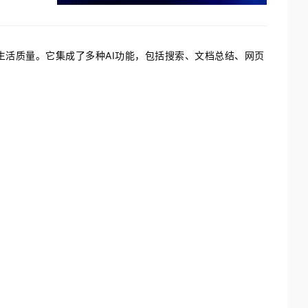
生活质量。它集成了多种AI功能，包括搜索、文档总结、网页