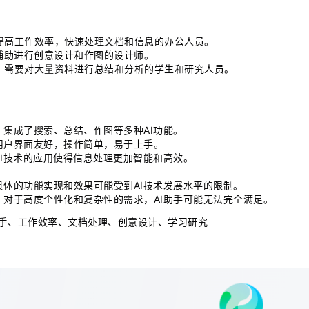
提高工作效率，快速处理文档和信息的办公人员。
I辅助进行创意设计和作图的设计师。
：需要对大量资料进行总结和分析的学生和研究人员。
：集成了搜索、总结、作图等多种AI功能。
用户界面友好，操作简单，易于上手。
AI技术的应用使得信息处理更加智能和高效。
具体的功能实现和效果可能受到AI技术发展水平的限制。
：对于高度个性化和复杂性的需求，AI助手可能无法完全满足。
I助手、工作效率、文档处理、创意设计、学习研究