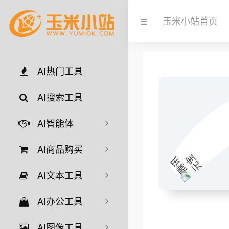
玉米小站首页
AI热门工具
AI搜索工具
AI智能体
AI商品购买
AI文本工具
AI办公工具
AI图像工具