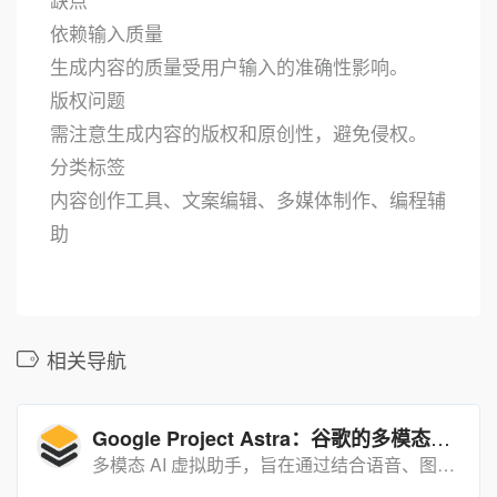
依赖输入质量
生成内容的质量受用户输入的准确性影响。
版权问题
需注意生成内容的版权和原创性，避免侵权。
分类标签
内容创作工具、文案编辑、多媒体制作、编程辅
助
相关导航
Google Project Astra：谷歌的多模态人工智能助手
多模态 AI 虚拟助手，旨在通过结合语音、图像和文本等多种交互方式，为用户提供更自然、流畅和个性化的智能体验。