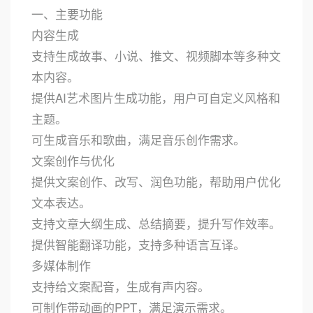
一、主要功能
内容生成
支持生成故事、小说、推文、视频脚本等多种文
本内容。
提供AI艺术图片生成功能，用户可自定义风格和
主题。
可生成音乐和歌曲，满足音乐创作需求。
文案创作与优化
提供文案创作、改写、润色功能，帮助用户优化
文本表达。
支持文章大纲生成、总结摘要，提升写作效率。
提供智能翻译功能，支持多种语言互译。
多媒体制作
支持给文案配音，生成有声内容。
可制作带动画的PPT，满足演示需求。