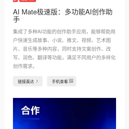
AI Mate极速版：多功能AI创作助
手
集成了多种AI功能的创作助手应用，能够帮助用
户快速生成故事、小说、推文、视频、艺术图
片、音乐等多种内容，同时支持文案创作、改
写、润色、翻译等功能，满足不同用户的多样化
创作需求。
链接直达
手机查看