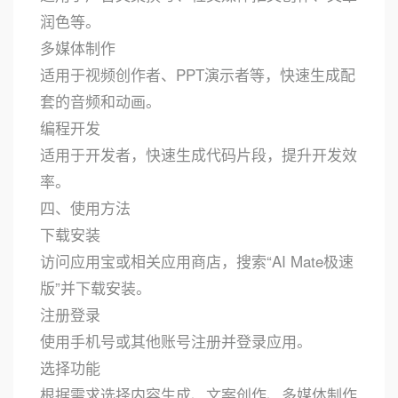
润色等。
多媒体制作
适用于视频创作者、PPT演示者等，快速生成配
套的音频和动画。
编程开发
适用于开发者，快速生成代码片段，提升开发效
率。
四、使用方法
下载安装
访问应用宝或相关应用商店，搜索“AI Mate极速
版”并下载安装。
注册登录
使用手机号或其他账号注册并登录应用。
选择功能
根据需求选择内容生成、文案创作、多媒体制作