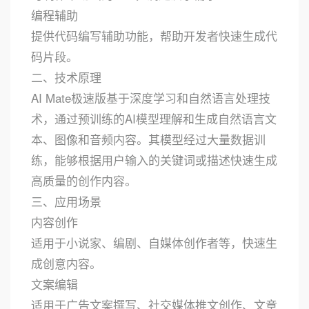
编程辅助
提供代码编写辅助功能，帮助开发者快速生成代
码片段。
二、技术原理
AI Mate极速版基于深度学习和自然语言处理技
术，通过预训练的AI模型理解和生成自然语言文
本、图像和音频内容。其模型经过大量数据训
练，能够根据用户输入的关键词或描述快速生成
高质量的创作内容。
三、应用场景
内容创作
适用于小说家、编剧、自媒体创作者等，快速生
成创意内容。
文案编辑
适用于广告文案撰写、社交媒体推文创作、文章