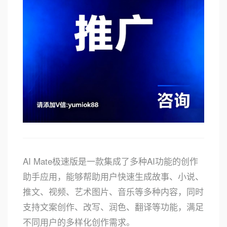
AI Mate极速版是一款集成了多种AI功能的创作
助手应用，能够帮助用户快速生成故事、小说、
推文、视频、艺术图片、音乐等多种内容，同时
支持文案创作、改写、润色、翻译等功能，满足
不同用户的多样化创作需求。