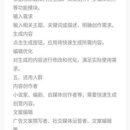
等功能模块。
输入需求
输入相关主题、关键词或描述，明确创作需求。
生成内容
点击生成按钮，应用将快速生成所需内容。
编辑优化
对生成的内容进行修改和优化，满足实际使用需
求。
五、适用人群
内容创作者
小说家、编剧、自媒体创作者等，需要快速生成
创意内容。
文案编辑
广告文案撰写者、社交媒体运营者、文案编辑
等。