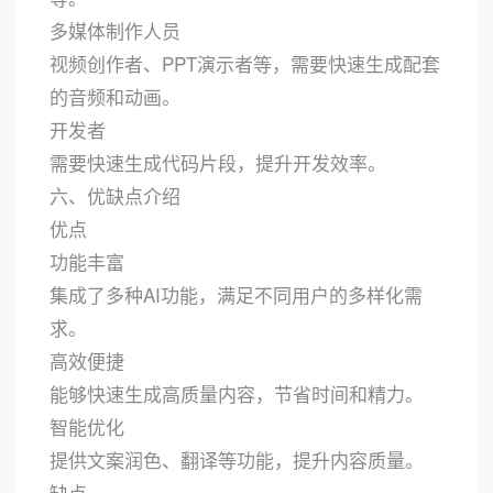
多媒体制作人员
视频创作者、PPT演示者等，需要快速生成配套
的音频和动画。
开发者
需要快速生成代码片段，提升开发效率。
六、优缺点介绍
优点
功能丰富
集成了多种AI功能，满足不同用户的多样化需
求。
高效便捷
能够快速生成高质量内容，节省时间和精力。
智能优化
提供文案润色、翻译等功能，提升内容质量。
缺点