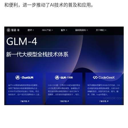
和便利，进一步推动了AI技术的普及和应用。