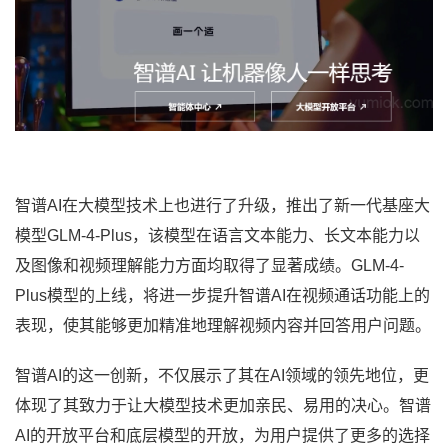
智谱AI在大模型技术上也进行了升级，推出了新一代基座大
模型GLM-4-Plus，该模型在语言文本能力、长文本能力以
及图像和视频理解能力方面均取得了显著成绩。GLM-4-
Plus模型的上线，将进一步提升智谱AI在视频通话功能上的
表现，使其能够更加精准地理解视频内容并回答用户问题。
智谱AI的这一创新，不仅展示了其在AI领域的领先地位，更
体现了其致力于让大模型技术更加亲民、易用的决心。智谱
AI的开放平台和底层模型的开放，为用户提供了更多的选择