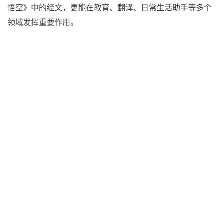
悟空》中的经文，更能在教育、翻译、日常生活助手等多个
领域发挥重要作用。