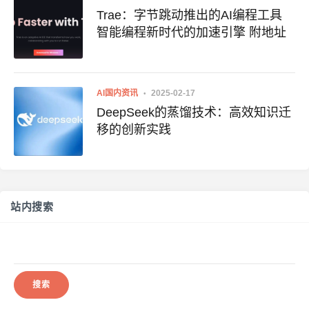
Trae：字节跳动推出的AI编程工具
智能编程新时代的加速引擎 附地址
AI国内资讯
2025-02-17
DeepSeek的蒸馏技术：高效知识迁
移的创新实践
站内搜索
搜
索：