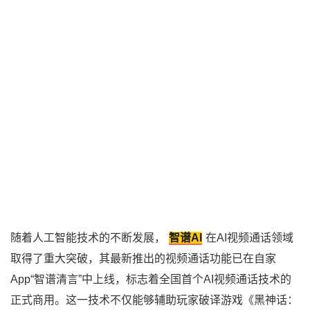
随着人工智能技术的不断发展，
智谱AI
在AI视频通话领域
取得了重大突破，其最新推出的视频通话功能已在自家
App“智谱清言”中上线，标志着全国首个AI视频通话技术的
正式商用。这一技术不仅能够辅助玩家破译游戏《黑神话：