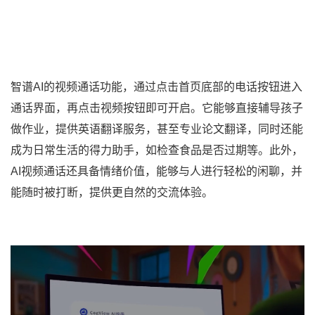
智谱AI的视频通话功能，通过点击首页底部的电话按钮进入
通话界面，再点击视频按钮即可开启。它能够直接辅导孩子
做作业，提供英语翻译服务，甚至专业论文翻译，同时还能
成为日常生活的得力助手，如检查食品是否过期等。此外，
AI视频通话还具备情绪价值，能够与人进行轻松的闲聊，并
能随时被打断，提供更自然的交流体验。