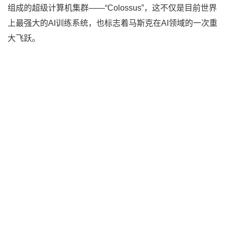
组成的超级计算机集群——“Colossus”，这不仅是目前世界
上最强大的AI训练系统，也标志着马斯克在AI领域的一次重
大飞跃。