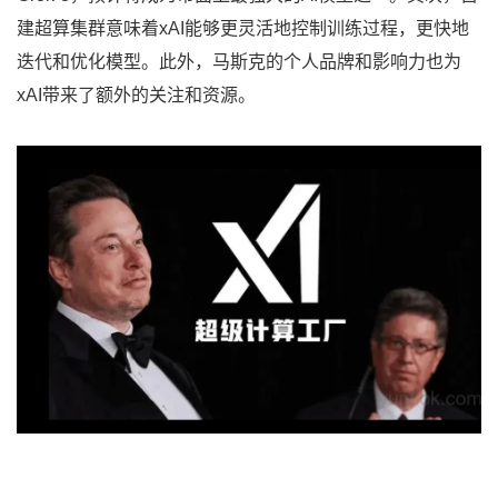
建超算集群意味着xAI能够更灵活地控制训练过程，更快地
迭代和优化模型。此外，马斯克的个人品牌和影响力也为
xAI带来了额外的关注和资源。