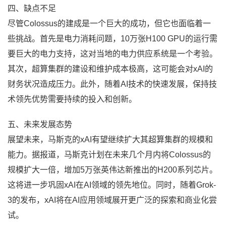
四、缺点不足
尽管Colossus的建成是一个巨大的成功，但它也面临着一
些挑战。首先是电力消耗问题，10万张H100 GPU的运行需
要巨大的电力支持，这对当地的电力供应系统是一个考验。
其次，超算集群的建设和维护成本极高，这可能会对xAI的
财务状况造成压力。此外，随着AI技术的快速发展，保持技
术领先优势需要持续的投入和创新。
五、未来发展态势
展望未来，马斯克的xAI有望继续扩大其超算集群的规模和
能力。据报道，马斯克计划在未来几个月内将Colossus的
规模扩大一倍，增加5万张英伟达新推出的H200系列芯片。
这将进一步巩固xAI在AI领域的领先地位。同时，随着Grok-
3的发布，xAI将在AI应用领域展开更广泛的探索和商业化尝
试。