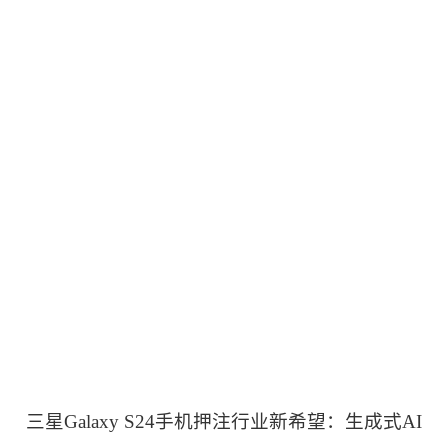
三星
Galaxy S24手机押注行业新希望：生成式AI