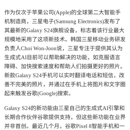
作为仅次于苹果公司
(Apple)的全球第二大智能手
机制造商，三星电子(Samsung Electronics)发布了
其最新的Galaxy S24旗舰设备，标志着该行业最大
规模地采用了这项新技术。韩国三星移动业务研发
负责人Choi Won-Joon说，三星专注于提供其认为
生成式AI目前可以帮助解决的功能，如克服语言
障碍、加快搜索速度和帮助人们拍摄更好的照片。
新款Galaxy S24手机可以实时翻译电话和短信，改
善不完美的照片，并通过在手机上将图片和文字圈
起来触发谷歌(Google)搜索。
Galaxy S24的新功能由三星自己的生成式AI引擎和
长期合作伙伴谷歌提供支持，但这些新功能在业界
并非首创。最近几个月，谷歌Pixel 8智能手机和一