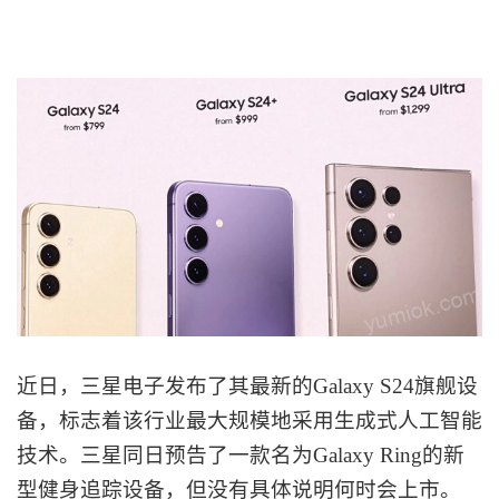
近日，
三星电子发布了其最新的
Galaxy S24旗舰设
备，标志着该行业最大规模地采用生成式人工智能
技术。三星
同日
预告了一款名为
Galaxy Ring的新
型健身追踪设备，但没有具体说明何时会上市。