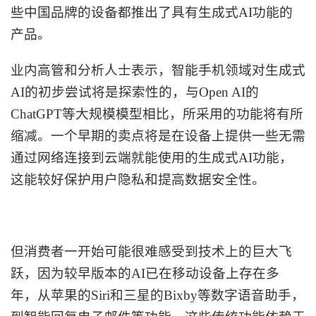
些中国品牌的设备都推出了具有生成式AI功能的
产品。
业内高管和分析人士表示，智能手机领域对生成式
AI的初步尝试将是探索性的，与Open AI的
ChatGPT等大规模模型相比，所采用的功能将有所
缩减。一个早期的卖点将是在设备上提供一些无需
通过网络连接到云端就能使用的生成式AI功能，
这能较好保护用户隐私和提高数据安全性。
但消费者一开始可能很难感受到技术上的巨大飞
跃，因为较早版本的
AI已在移动设备上存在多
年，从苹果的Siri和三星的Bixby等数字语音助手，