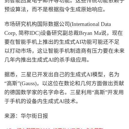
到智能回复电子邮件等功能。这些传统功能依赖于
预设算法，而不是根据指令生成原始响应。
市场研究机构国际数据公司
(International Data
Corp, 简称IDC)设备研究副总裁Bryan Ma说，现在
要在智能手机上推出的生成式AI功能可能还不足
以打动市场，这让智能手机制造商有压力要在未来
几年内推出生成式AI的杀手级应用。
据悉，三星已开发出自己的生成式
AI模型，名为
“高斯”(Gauss)，以这位在数论和几何方面做出贡献
的德国数学家的名字命名。三星利用“高斯”开发用
于手机的设备内生成式AI技术。
来源：华尔街日报