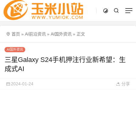
首页
»
AI前沿资讯
»
AI国外资讯
»
正文
AI国外资讯
三星Galaxy S24手机押注行业新希望：生
成式AI
2024-01-24
分享