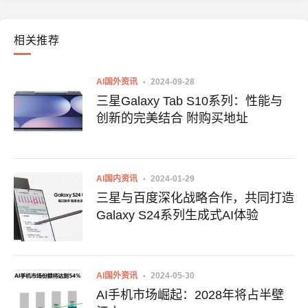
相关推荐
AI国外资讯
2024-09-28
三星Galaxy Tab S10系列：性能与
创新的完美结合 附购买地址
AI国内资讯
2024-01-29
三星与百度深化战略合作，共同打造
Galaxy S24系列生成式AI体验
AI国外资讯
2024-05-30
AI手机市场崛起：2028年将占半壁