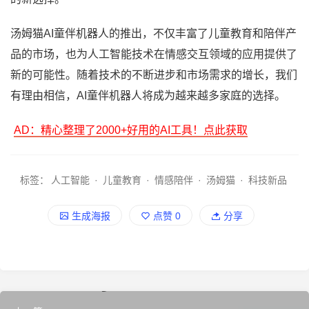
汤姆猫AI童伴机器人的推出，不仅丰富了儿童教育和陪伴产
品的市场，也为人工智能技术在情感交互领域的应用提供了
新的可能性。随着技术的不断进步和市场需求的增长，我们
有理由相信，AI童伴机器人将成为越来越多家庭的选择。
AD：精心整理了2000+好用的AI工具！点此获取
标签：
人工智能
·
儿童教育
·
情感陪伴
·
汤姆猫
·
科技新品
生成海报
点赞
0
分享