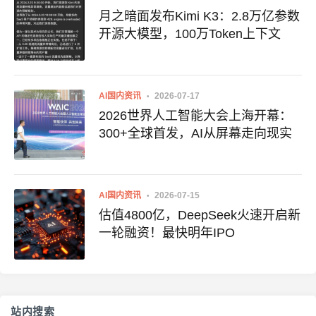
月之暗面发布Kimi K3：2.8万亿参数
开源大模型，100万Token上下文
AI国内资讯
2026-07-17
2026世界人工智能大会上海开幕：
300+全球首发，AI从屏幕走向现实
AI国内资讯
2026-07-15
估值4800亿，DeepSeek火速开启新
一轮融资！最快明年IPO
站内搜索