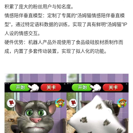
积累了庞大的粉丝用户与知名度。
情感陪伴垂直模型：定制了专属的“汤姆猫情感陪伴垂直模
型”，通过特定语料数据的训练，实现了具有鲜明“汤姆猫”IP
人设的情感交互。
硬件优势：机器人产品外观使用了食品级硅胶材质制作而
成，内置了多套传动装置，实现了拟人化的功能。