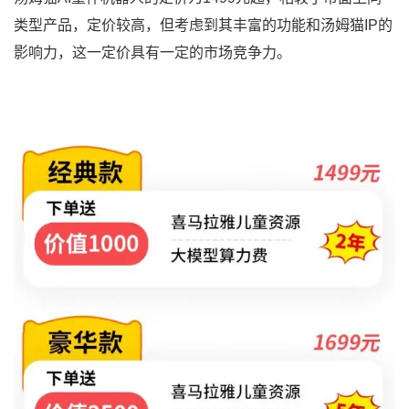
类型产品，定价较高，但考虑到其丰富的功能和汤姆猫IP的
影响力，这一定价具有一定的市场竞争力。