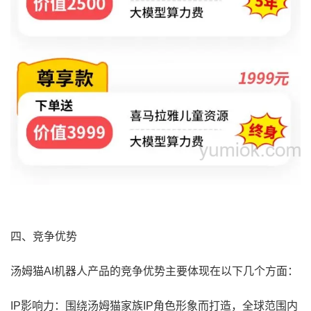
四、竞争优势
汤姆猫AI机器人产品的竞争优势主要体现在以下几个方面：
IP影响力：围绕汤姆猫家族IP角色形象而打造，全球范围内