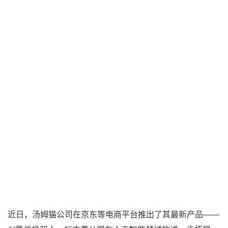
近日，汤姆猫公司在京东等电商平台推出了其最新产品——