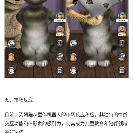
五、市场反应
目前，汤姆猫AI童伴机器人的市场反应积极，其独特的情感
交互功能和IP形象的吸引力，使其成为儿童教育和陪伴领域
的新选择。