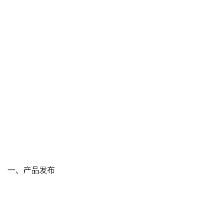
一、产品发布