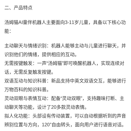
二、产品特点
汤姆猫AI童伴机器人主要面向3-11岁儿童，具备以下核心功
能：
主动聊天与情绪识别：机器人能够主动与儿童进行聊天，并
识别他们的情绪，提供相应的互动。
无需按键触发：一声“汤姆猫”即可唤醒机器人，实现连续对
话，无需反复触发按键。
双语互动与知识科普：新品支持中英文双语交互，能够进行
万物百科的知识科普。
灵动双眼与表情互动：配备“灵动双眼”，支持趣味打断、主
动聊天等功能，设计了20多款灵动表情。
拟人化功能：头部设有传动装置，可以自动根据听到的声音
辨别位置与方向，120°自由转头，面向用户进行语音对话。