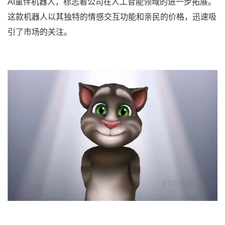
AI童伴机器人，标志着公司在人工智能领域的进一步拓展。
这款机器人以其独特的情感交互功能和亲民的价格，迅速吸
引了市场的关注。