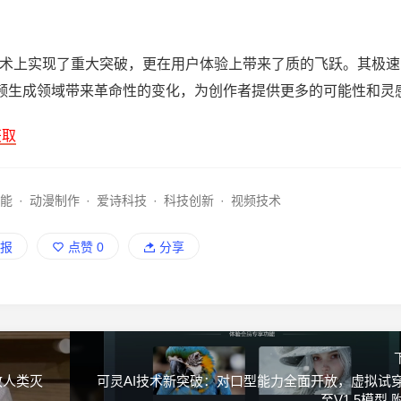
不仅在技术上实现了重大突破，更在用户体验上带来了质的飞跃。其极
视频生成领域带来革命性的变化，为创作者提供更多的可能性和灵
获取
能
·
动漫制作
·
爱诗科技
·
科技创新
·
视频技术
报
点赞
0
分享
致人类灭
可灵AI技术新突破：对口型能力全面开放，虚拟试
至V1.5模型 