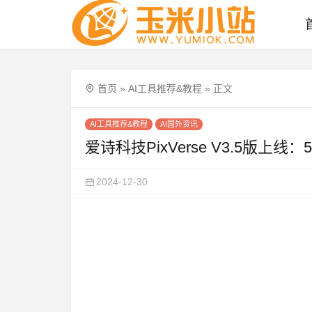
首页
»
AI工具推荐&教程
»
正文
AI工具推荐&教程
AI国外资讯
爱诗科技PixVerse V3.5版
2024-12-30