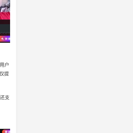
。用户
仅提
还支