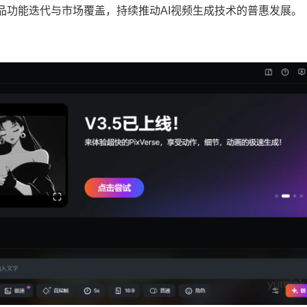
品功能迭代与市场覆盖，持续推动AI视频生成技术的普惠发展。