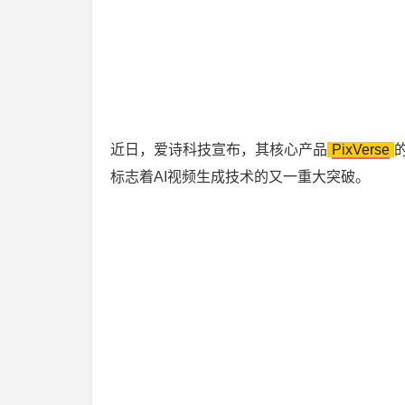
近日，爱诗科技宣布，其核心产品
PixVerse
标志着AI视频生成技术的又一重大突破。