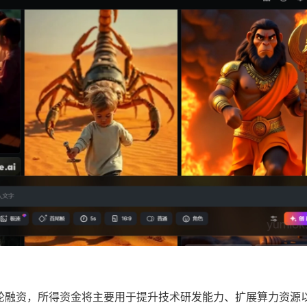
+轮融资，所得资金将主要用于提升技术研发能力、扩展算力资源