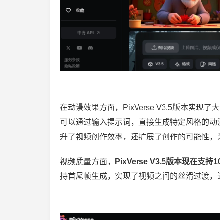
在动漫效果方面，PixVerse V3.5版本
可以通过输入提示词，直接生成特定风格的动
升了视频创作效率，还扩展了创作的可能性，
视频质量方面，
PixVerse V3.5版本现
持首尾帧生成，实现了视频之间的丝滑过渡，