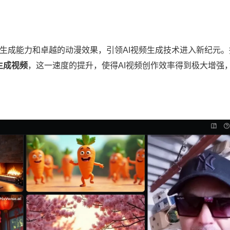
速的视频生成能力和卓越的动漫效果，引领AI视频生成技术进入新纪元
内生成视频
，这一速度的提升，使得AI视频创作效率得到极大增强