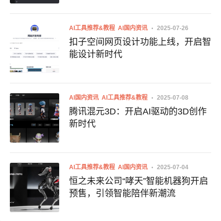
AI工具推荐&教程
AI国内资讯
2025-07-26
扣子空间网页设计功能上线，开启智
能设计新时代
AI国内资讯
AI工具推荐&教程
2025-07-08
腾讯混元3D：开启AI驱动的3D创作
新时代
AI工具推荐&教程
AI国内资讯
2025-07-04
恒之未来公司“哮天”智能机器狗开启
预售，引领智能陪伴新潮流