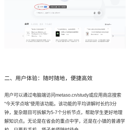
二、用户体验：随时随地，便捷高效
用户可以通过电脑端访问metaso.cn/study或应用商店搜索
“今天学点啥”使用该功能。该功能的平均讲解时长约3分
钟，复杂题目可拆解为5-7个分析节点，帮助学生更好地理
解知识点。无论是在省会的重点中学，还是在小镇的普通学
校，只要有手机，塔子老师随时待命。