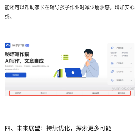
能还可以帮助家长在辅导孩子作业时减少崩溃感，增加安心
感。
四、未来展望：持续优化，探索更多可能