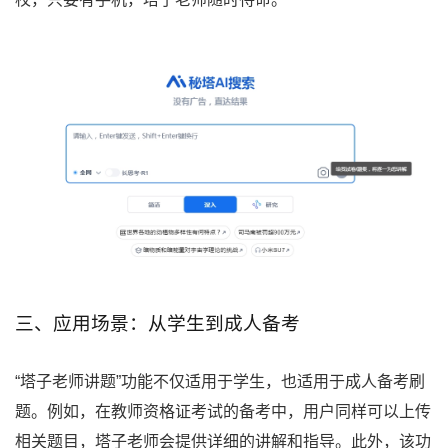
三、应用场景：从学生到成人备考
“塔子老师讲题”功能不仅适用于学生，也适用于成人备考刷
题。例如，在教师资格证考试的备考中，用户同样可以上传
相关题目，塔子老师会提供详细的讲解和指导。此外，该功