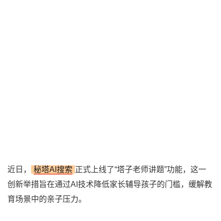
近日，
秘塔AI搜索
正式上线了“塔子老师讲题”功能，这一
创新举措旨在通过AI技术降低家长辅导孩子的门槛，缓解教
育场景中的亲子压力。