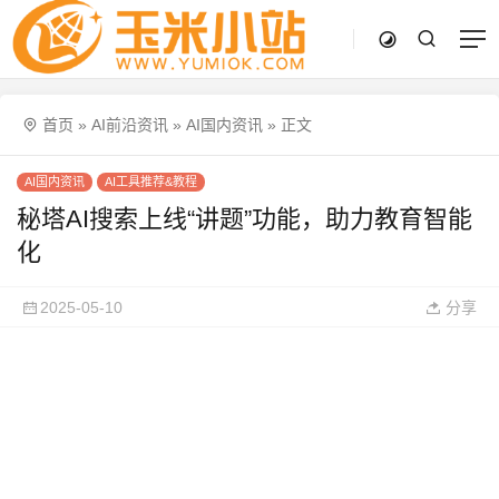
首页
»
AI前沿资讯
»
AI国内资讯
»
正文
AI国内资讯
AI工具推荐&教程
秘塔AI搜索上线“讲题”功能，助力教育智能
化
2025-05-10
分享