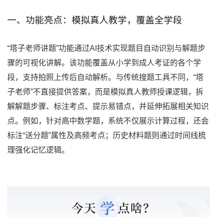
一、功能亮点：模拟真人教学，覆盖全学段
“塔子老师讲题”功能通过AI技术实现题目自动识别与解题步
骤的可视化讲解。该功能覆盖从小学到成人考证的各个学
段，支持拍照上传后自动解析。与传统搜题工具不同，“塔
子老师”不直接提供答案，而是模拟真人教师授课逻辑，拆
解解题步骤、标注考点、提示易错点，并延伸拓展相关知识
点。例如，针对高中数学题，系统不仅展示计算过程，还会
标注“送分题”属性及高频考点；历史材料题则通过时间线梳
理强化记忆逻辑。