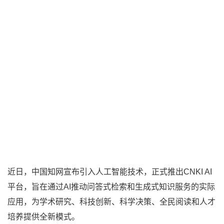
近日，中国知网宣布引入人工智能技术，正式推出CNKI AI
平台，旨在通过AI推动问答式检索和生成式知识服务的实际
应用，为学术研究、科技创新、科学决策、全民阅读和人才
培养提供全新模式。