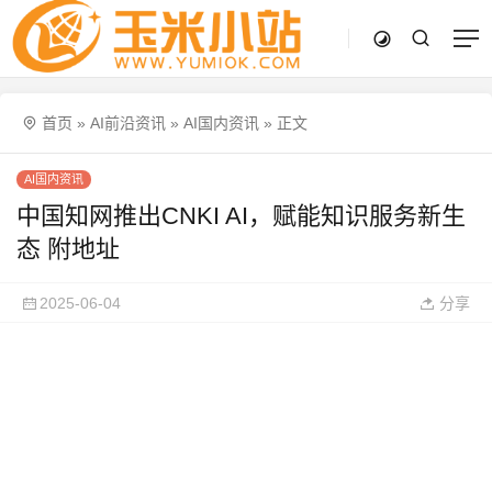
首页
»
AI前沿资讯
»
AI国内资讯
»
正文
AI国内资讯
中国知网推出CNKI AI，赋能知识服务新生
态 附地址
2025-06-04
分享