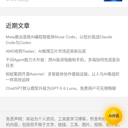
近期文章
Meta推出首款AI编程智能体Muse Code，以低价挑战Claude
Code与Codex
AMD收购Taalas：AI推理芯片市场迎来新玩家
千问Agent能力大升级：把AI装进电脑和手机，多端协同完成复杂
任务
蚂蚁集团开源Avernet：多智能体协作基础设施，让人与AI像组织
一样高效运转
ChatGPT默认模型升级为GPT-5.6 Luna，免费用户可无限畅聊
AI对话
免责声明：本站为个人资讯、工具类学习博客，所发布的一切形式
的内容，包括但不限于文字、链接、工具、图片、视频、软件等，