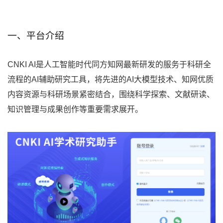
一、平台介绍
CNKI AI是人工智能时代同方知网最新研发的服务于科研全
流程的AI辅助研究工具，将先进的AI大模型技术、知网优质
内容资源与科研场景紧密结合，围绕科学探索、文献研读、
知识管理与成果创作等重要需求展开。