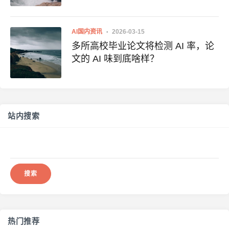
AI国内资讯
2026-03-15
多所高校毕业论文将检测 AI 率，论
文的 AI 味到底啥样？
站内搜索
搜
索：
热门推荐