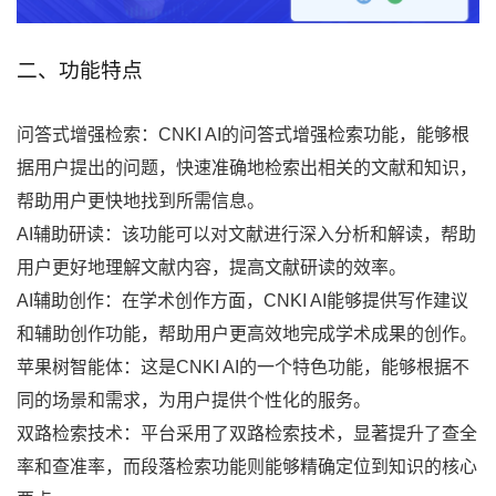
二、功能特点
问答式增强检索：CNKI AI的问答式增强检索功能，能够根
据用户提出的问题，快速准确地检索出相关的文献和知识，
帮助用户更快地找到所需信息。
AI辅助研读：该功能可以对文献进行深入分析和解读，帮助
用户更好地理解文献内容，提高文献研读的效率。
AI辅助创作：在学术创作方面，CNKI AI能够提供写作建议
和辅助创作功能，帮助用户更高效地完成学术成果的创作。
苹果树智能体：这是CNKI AI的一个特色功能，能够根据不
同的场景和需求，为用户提供个性化的服务。
双路检索技术：平台采用了双路检索技术，显著提升了查全
率和查准率，而段落检索功能则能够精确定位到知识的核心