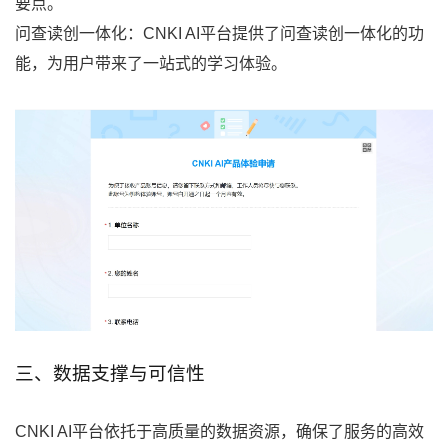
要点。
问查读创一体化：CNKI AI平台提供了问查读创一体化的功
能，为用户带来了一站式的学习体验。
三、数据支撑与可信性
CNKI AI平台依托于高质量的数据资源，确保了服务的高效