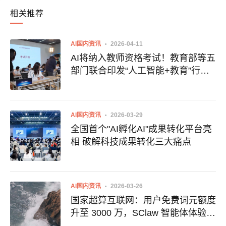
相关推荐
AI国内资讯
2026-04-11
AI将纳入教师资格考试！教育部等五
部门联合印发“人工智能+教育”行动
计划
AI国内资讯
2026-03-29
全国首个"AI孵化AI"成果转化平台亮
相 破解科技成果转化三大痛点
AI国内资讯
2026-03-26
国家超算互联网：用户免费词元额度
升至 3000 万，SClaw 智能体体验门
槛大降