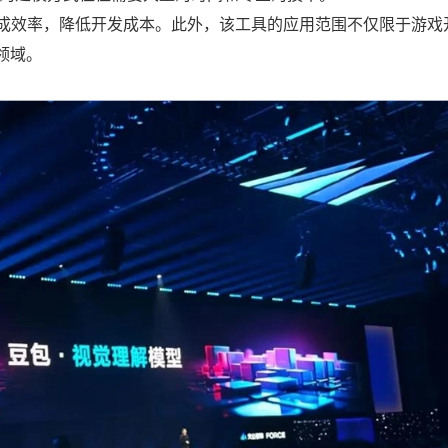
模型的生成效率，降低开发成本。此外，该工具的应用范围不仅限于游戏
领域。