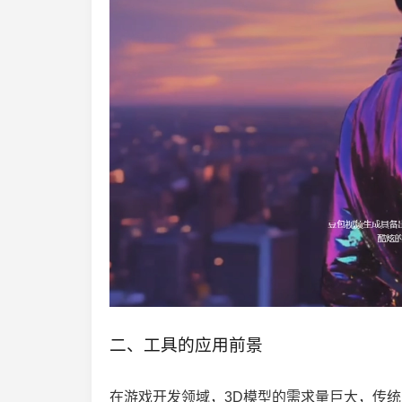
二、工具的应用前景
在游戏开发领域，3D模型的需求量巨大，传统的