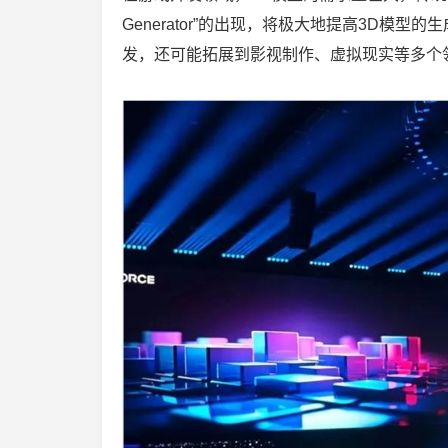
Generator”的出现，将极大地提高3D
发，还可能拓展到影视制作、虚拟现实等多个