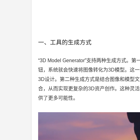
一、工具的生成方式
“3D Model Generator”支持两种生
钮，系统就会快速将图像转化为3D模型。这
3D设计。第二种生成方式是结合图像和模型
合，从而实现更复杂的3D资产创作。这种灵
供了更多可能性。