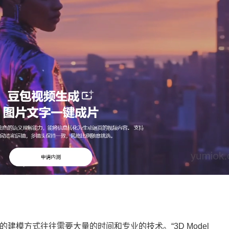
建模方式往往需要大量的时间和专业的技术。“3D Model