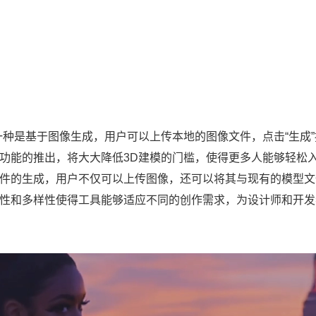
成方式。第一种是基于图像生成，用户可以上传本地的图像文件，点击“生成
一功能的推出，将大大降低3D建模的门槛，使得更多人能够轻松
文件的生成，用户不仅可以上传图像，还可以将其与现有的模型文
活性和多样性使得工具能够适应不同的创作需求，为设计师和开发