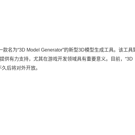
“3D Model Generator”的新型3D模型生成工具。该工具
提供有力支持，尤其在游戏开发领域具有重要意义。目前，“3D
预计不久后将对外开放。