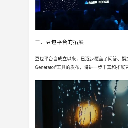
三、豆包平台的拓展
豆包平台自成立以来，已逐步覆盖了问答、撰文、
Generator”工具的发布，将进一步丰富