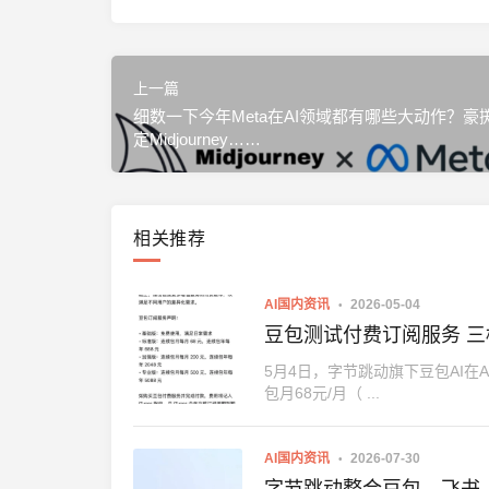
上一篇
细数一下今年Meta在AI领域都有哪些大动作？豪
定Midjourney……
相关推荐
AI国内资讯
2026-05-04
豆包测试付费订阅服务 
5月4日，字节跳动旗下豆包AI在
包月68元/月（ ...
AI国内资讯
2026-07-30