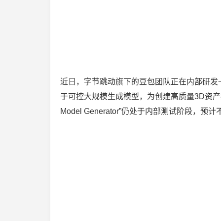
近日，字节跳动旗下的豆包团队正在内部研发一款名为
于可控大规模生成模型，为创建高质量3D资产
Model Generator”仍处于内部测试阶段，