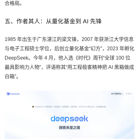
合格局。
五、作者其人：从量化基金到 AI 先锋
1985 年出生于广东湛江的梁文锋，2007 年获浙江大学信息
与电子工程硕士学位，后创立量化基金“幻方”，2023 年孵化
DeepSeek。今年 4 月，他入选《时代》周刊“全球 100 位
最具影响力人物”，评语称其“用工程极客精神把 AI 黑箱做成
白箱”。