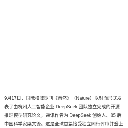
9月17日，国际权威期刊《自然》（Nature）以封面形式发
表了由杭州人工智能企业 DeepSeek 团队独立完成的开源
推理模型研究论文，通讯作者为 DeepSeek 创始人、85 后
中国科学家梁文锋。这是全球首篇接受独立同行评审并登上