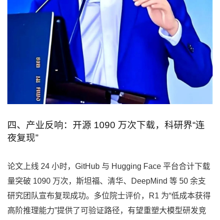
四、产业反响：开源 1090 万次下载，科研界“连
夜复现”
论文上线 24 小时，GitHub 与 Hugging Face 平台合计下载
量突破 1090 万次，斯坦福、清华、DeepMind 等 50 余支
研究团队宣布复现成功。多位院士评价，R1 为“低成本获得
高阶推理能力”提供了可验证路径，有望重塑大模型研发竞