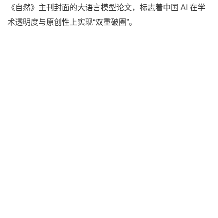
《自然》主刊封面的大语言模型论文，标志着中国 AI 在学
术透明度与原创性上实现“双重破圈”。