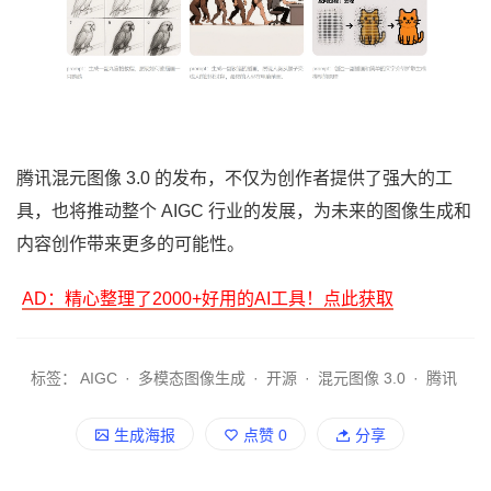
腾讯混元图像 3.0 的发布，不仅为创作者提供了强大的工
具，也将推动整个 AIGC 行业的发展，为未来的图像生成和
内容创作带来更多的可能性。
AD：精心整理了2000+好用的AI工具！点此获取
标签：
AIGC
·
多模态图像生成
·
开源
·
混元图像 3.0
·
腾讯
生成海报
点赞
0
分享