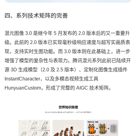
四、系列技术矩阵的完善
混元图像 3.0 是继今年 5 月发布的 2.0 版本后的又一重要升
级。此前的 2.0 版本已实现毫秒级响应速度与超写实画质表
现，支持实时生图功能。而 3.0 版本则在此基础上，进一步
增强了模型的复杂性与表现力。腾讯混元系列此前已陆续开
源 3D 生成模型（2.0 及 2.5 版本）、定制化图像生成插件
InstantCharacter，以及多模态视频生成工具
HunyuanCustom，形成了完整的 AIGC 技术矩阵。