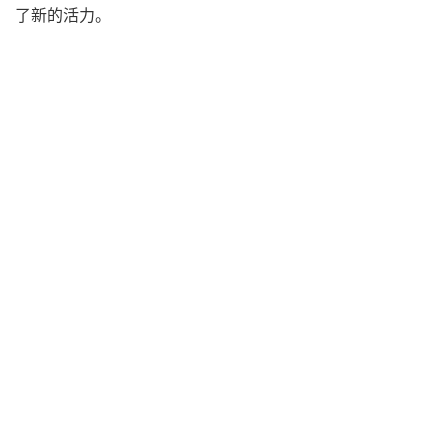
了新的活力。