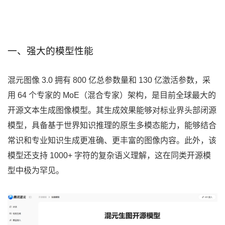
一、强大的模型性能
混元图像 3.0 拥有 800 亿总参数量和 130 亿激活参数，采
用 64 个专家的 MoE（混合专家）架构，是目前全球最大的
开源文本生成图像模型。其生成效果能够对标业界头部闭源
模型，具备基于世界知识推理的原生多模态能力，能够结合
常识和专业知识生成更准确、更丰富的图像内容。此外，该
模型还支持 1000+ 字符的复杂语义理解，这在同类开源模
型中极为罕见。