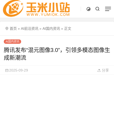
首页
»
AI前沿资讯
»
AI国内资讯
»
正文
AI国内资讯
腾讯发布“混元图像3.0”，引领多模态图像生
成新潮流
2025-09-29
分享