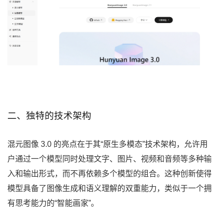
二、独特的技术架构
混元图像 3.0 的亮点在于其“原生多模态”技术架构，允许用
户通过一个模型同时处理文字、图片、视频和音频等多种输
入和输出形式，而不再依赖多个模型的组合。这种创新使得
模型具备了图像生成和语义理解的双重能力，类似于一个拥
有思考能力的“智能画家”。