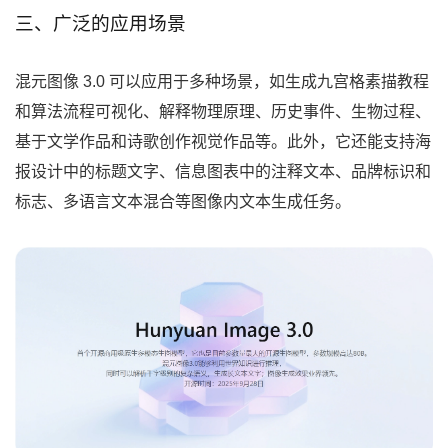
三、广泛的应用场景
混元图像 3.0 可以应用于多种场景，如生成九宫格素描教程
和算法流程可视化、解释物理原理、历史事件、生物过程、
基于文学作品和诗歌创作视觉作品等。此外，它还能支持海
报设计中的标题文字、信息图表中的注释文本、品牌标识和
标志、多语言文本混合等图像内文本生成任务。