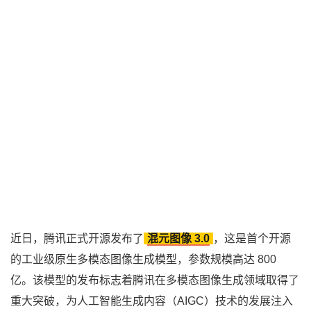
近日，腾讯正式开源发布了
混元图像 3.0
，这是首个开源
的工业级原生多模态图像生成模型，参数规模高达 800
亿。该模型的发布标志着腾讯在多模态图像生成领域取得了
重大突破，为人工智能生成内容（AIGC）技术的发展注入