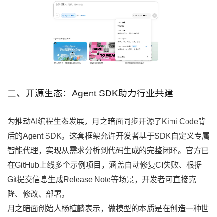
三、开源生态：Agent SDK助力行业共建
为推动AI编程生态发展，月之暗面同步开源了Kimi Code背
后的Agent SDK。这套框架允许开发者基于SDK自定义专属
智能代理，实现从需求分析到代码生成的完整闭环。官方已
在GitHub上线多个示例项目，涵盖自动修复CI失败、根据
Git提交信息生成Release Note等场景，开发者可直接克
隆、修改、部署。
月之暗面创始人杨植麟表示，做模型的本质是在创造一种世