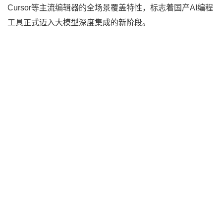
Cursor等主流编辑器的全场景覆盖特性，标志着国产AI编程
工具正式迈入大模型深度集成的新阶段。