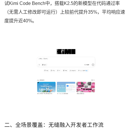
试Kimi Code Bench中，搭载K2.5的新模型在代码通过率
（无需人工修改即可运行）上较前代提升35%，平均响应速
度提升近40%。
二、全场景覆盖：无缝融入开发者工作流