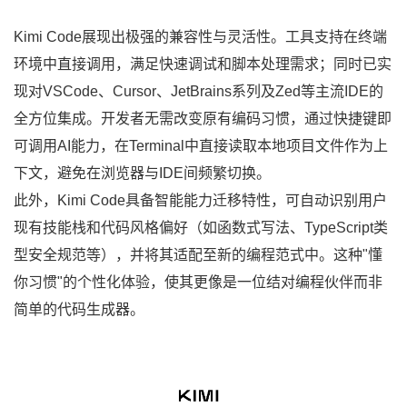
Kimi Code展现出极强的兼容性与灵活性。工具支持在终端
环境中直接调用，满足快速调试和脚本处理需求；同时已实
现对VSCode、Cursor、JetBrains系列及Zed等主流IDE的
全方位集成。开发者无需改变原有编码习惯，通过快捷键即
可调用AI能力，在Terminal中直接读取本地项目文件作为上
下文，避免在浏览器与IDE间频繁切换。
此外，Kimi Code具备智能能力迁移特性，可自动识别用户
现有技能栈和代码风格偏好（如函数式写法、TypeScript类
型安全规范等），并将其适配至新的编程范式中。这种"懂
你习惯"的个性化体验，使其更像是一位结对编程伙伴而非
简单的代码生成器。