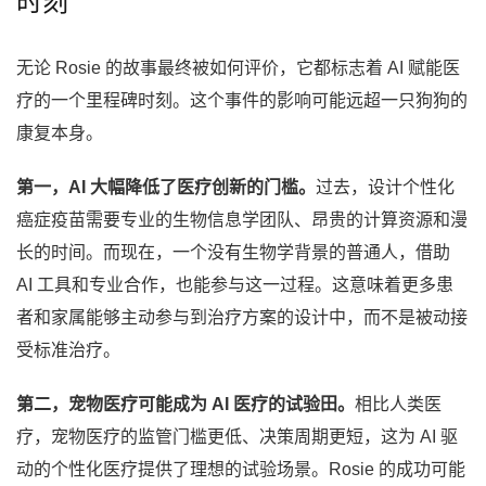
时刻
无论 Rosie 的故事最终被如何评价，它都标志着 AI 赋能医
疗的一个里程碑时刻。这个事件的影响可能远超一只狗狗的
康复本身。
第一，AI 大幅降低了医疗创新的门槛。
过去，设计个性化
癌症疫苗需要专业的生物信息学团队、昂贵的计算资源和漫
长的时间。而现在，一个没有生物学背景的普通人，借助
AI 工具和专业合作，也能参与这一过程。这意味着更多患
者和家属能够主动参与到治疗方案的设计中，而不是被动接
受标准治疗。
第二，宠物医疗可能成为 AI 医疗的试验田。
相比人类医
疗，宠物医疗的监管门槛更低、决策周期更短，这为 AI 驱
动的个性化医疗提供了理想的试验场景。Rosie 的成功可能