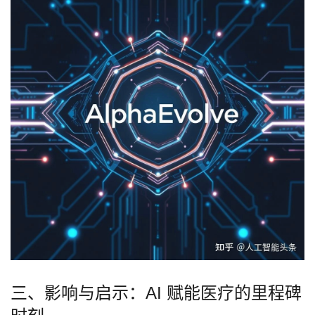
三、影响与启示：AI 赋能医疗的里程碑