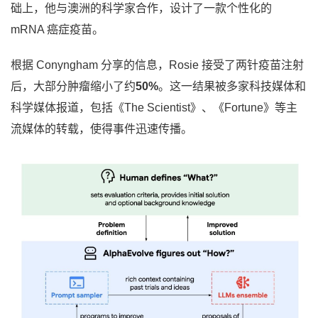
础上，他与澳洲的科学家合作，设计了一款个性化的
mRNA 癌症疫苗。
根据 Conyngham 分享的信息，Rosie 接受了两针疫苗注射
后，大部分肿瘤缩小了约
50%
。这一结果被多家科技媒体和
科学媒体报道，包括《The Scientist》、《Fortune》等主
流媒体的转载，使得事件迅速传播。