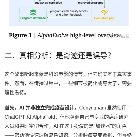
二、真相分析：是奇迹还是误导？
这个故事听起来像是科幻电影的情节，但它确实基于真实事
件。然而，在传播过程中，一些细节被简化或夸大了，需要
理性看待。
首先，AI 并非独立完成疫苗设计。
Conyngham 虽然使用了
ChatGPT 和 AlphaFold，但他强调自己与专业的癌症研究
人员和兽医密切合作。AI 在这里扮演的是"加速器"的角色
——帮助他快速理解复杂知识、分析肿瘤突变数据，但最终