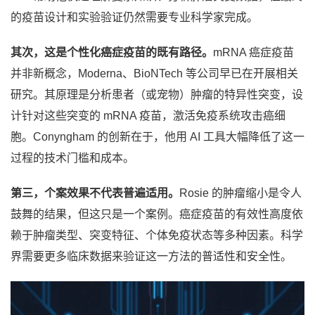
的疫苗设计和实验验证仍然需要专业科学家完成。
其次，这是个性化癌症疫苗的既有路径。
mRNA 癌症疫苗
并非新概念，Moderna、BioNTech 等公司早已在开展相关
研究。其原理是分析患者（或宠物）肿瘤的特异性突变，设
计针对这些突变的 mRNA 疫苗，激活免疫系统攻击癌细
胞。Conyngham 的创新在于，他用 AI 工具大幅降低了这一
过程的技术门槛和成本。
第三，个案效果不代表普遍适用。
Rosie 的肿瘤缩小是令人
鼓舞的结果，但这只是一个案例。癌症疫苗的有效性高度依
赖于肿瘤类型、突变特征、个体免疫状态等多种因素。科学
界需要更多临床数据来验证这一方法的普适性和安全性。