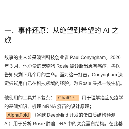
一、事件还原：从绝望到希望的 AI 之
旅
故事的主人公是澳洲科技创业者 Paul Conyngham。2026
年 3 月，他心爱的宠物狗 Rosie 被诊断出患有癌症，兽医
告知只剩下几个月的生命。面对这一打击，Conyngham 决
定尝试用自己在科技领域的经验，为 Rosie 寻找一线生机。
他使用的工具并不复杂：
ChatGPT
用于理解癌症免疫学
的基础知识、梳理 mRNA 疫苗的设计原理；
AlphaFold
（谷歌 DeepMind 开发的蛋白质结构预测
AI）用于分析 Rosie 肿瘤 DNA 中的突变蛋白结构。在此基