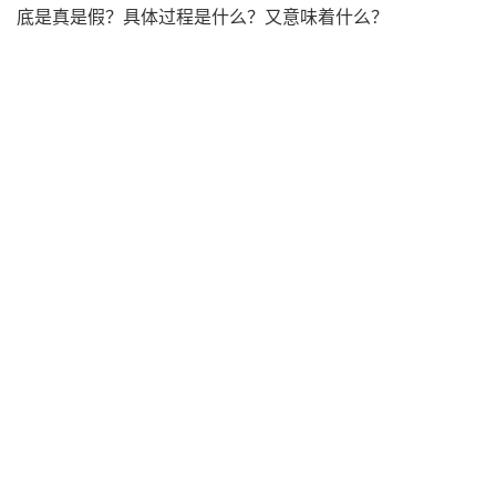
底是真是假？具体过程是什么？又意味着什么？