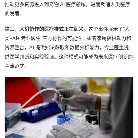
推动更多资源投入到宠物 AI 医疗领域，进而反哺人类医疗
的发展。
第三，人机协作的医疗模式正在到来。
这个事件展示了"人
类+AI+ 专业医生"三方协作的可能性：患者家属提供动力和
资源整合，AI 提供知识获取和数据分析能力，专业医生提
供医学判断和实验验证。这种模式可能成为未来医疗创新的
主流范式。