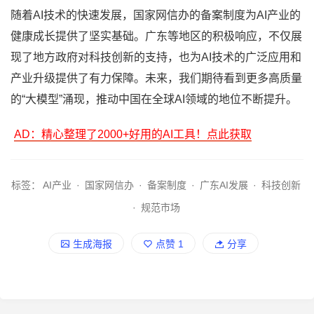
随着AI技术的快速发展，国家网信办的备案制度为AI产业的
健康成长提供了坚实基础。广东等地区的积极响应，不仅展
现了地方政府对科技创新的支持，也为AI技术的广泛应用和
产业升级提供了有力保障。未来，我们期待看到更多高质量
的“大模型”涌现，推动中国在全球AI领域的地位不断提升。
AD：精心整理了2000+好用的AI工具！点此获取
标签：
AI产业
·
国家网信办
·
备案制度
·
广东AI发展
·
科技创新
·
规范市场
生成海报
点赞
1
分享