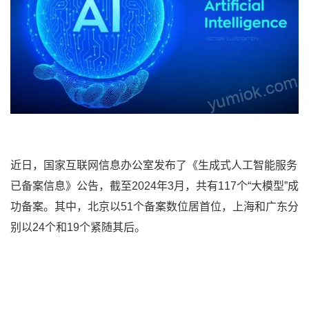
近日，国家互联网信息办公室发布了《生成式人工智能服务
已备案信息》公告，截至2024年3月，共有117个“大模型”成
功备案。其中，北京以51个备案数位居首位，上海和广东分
别以24个和19个紧随其后。