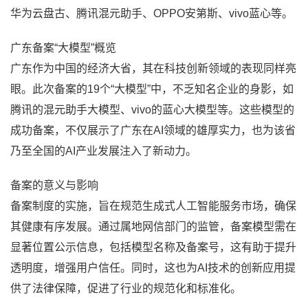
华为云盘古、腾讯混元助手、OPPO安第斯、vivo蓝心等。
广东备案“大模型”概览
广东作为中国的经济大省，其在科技创新领域的表现同样亮
眼。此次备案的19个“大模型”中，不乏知名企业的身影，如
腾讯的混元助手大模型、vivo的蓝心大模型等。这些模型的
成功备案，不仅展示了广东在AI领域的雄厚实力，也为该省
乃至全国的AI产业发展注入了新动力。
备案的意义与影响
备案制度的实施，旨在规范生成式人工智能服务市场，确保
其健康有序发展。通过属地网信部门的监管，备案模型需在
显著位置公示信息，包括模型名称及备案号，这有助于提升
透明度，增强用户信任。同时，这也为AI技术的创新应用提
供了法律保障，促进了行业的规范化和标准化。