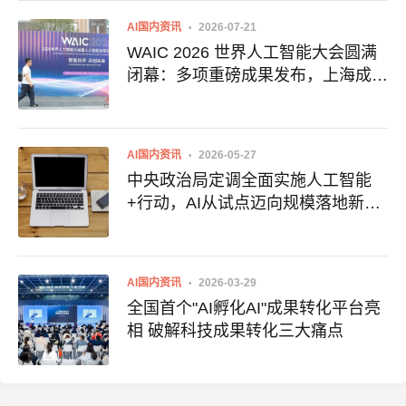
AI国内资讯
2026-07-21
WAIC 2026 世界人工智能大会圆满
闭幕：多项重磅成果发布，上海成为
全球AI合作新中心
AI国内资讯
2026-05-27
中央政治局定调全面实施人工智能
+行动，AI从试点迈向规模落地新阶
段
AI国内资讯
2026-03-29
全国首个"AI孵化AI"成果转化平台亮
相 破解科技成果转化三大痛点