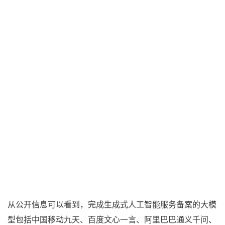
从公开信息可以看到，完成生成式人工智能服务备案的大模
型包括中国移动九天、百度文心一言、阿里巴巴通义千问、