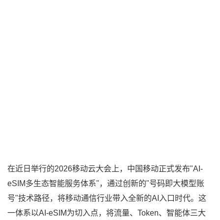
在近日举行的2026移动云大会上，中国移动正式发布"AI-
eSIM多生态智能服务体系"，通过创新的"号码即大模型账
号"技术路径，将移动通信行业带入全新的AI入口时代。这
一体系以AI-eSIM为切入点，将流量、Token、智能体三大