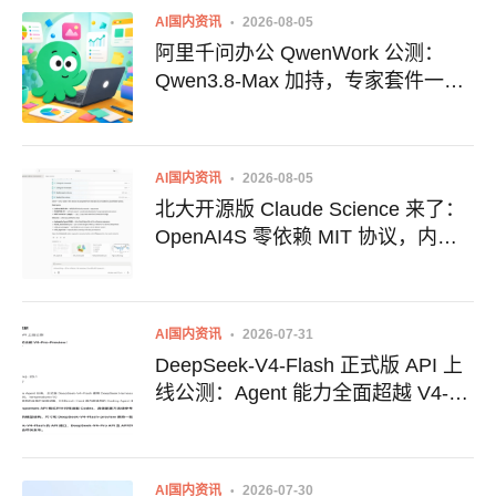
AI国内资讯
2026-08-05
阿里千问办公 QwenWork 公测：
Qwen3.8-Max 加持，专家套件一口
气搞定文案与设计
AI国内资讯
2026-08-05
北大开源版 Claude Science 来了：
OpenAI4S 零依赖 MIT 协议，内置
30+ 科研 Skills
AI国内资讯
2026-07-31
DeepSeek-V4-Flash 正式版 API 上
线公测：Agent 能力全面超越 V4-
Pro-Preview
AI国内资讯
2026-07-30