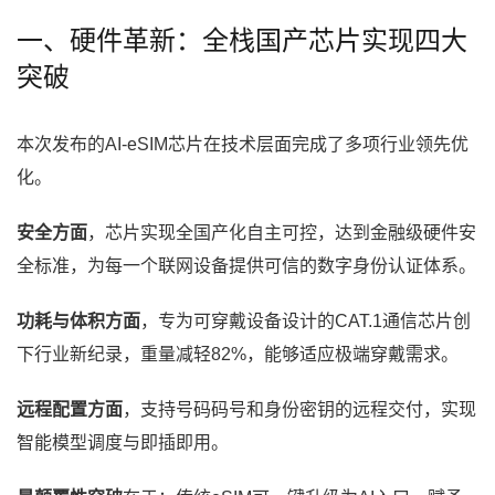
一、硬件革新：全栈国产芯片实现四大
突破
本次发布的AI-eSIM芯片在技术层面完成了多项行业领先优
化。
安全方面
，芯片实现全国产化自主可控，达到金融级硬件安
全标准，为每一个联网设备提供可信的数字身份认证体系。
功耗与体积方面
，专为可穿戴设备设计的CAT.1通信芯片创
下行业新纪录，重量减轻82%，能够适应极端穿戴需求。
远程配置方面
，支持号码码号和身份密钥的远程交付，实现
智能模型调度与即插即用。