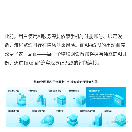
此前，用户使用AI服务需要依赖手机号注册账号、绑定设
备，流程繁琐且存在隐私泄露风险。而AI-eSIM的出现彻底
改变了这一局面——每一个物联网设备都将拥有独立的AI身
份，通过Token经济实现真正无缝的智能连接。