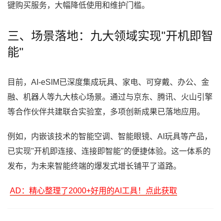
键购买服务，大幅降低使用和维护门槛。
三、场景落地：九大领域实现"开机即智
能"
目前，AI-eSIM已深度集成玩具、家电、可穿戴、办公、金
融、机器人等九大核心场景。通过与京东、腾讯、火山引擎
等合作伙伴共建联合实验室，多项创新成果已落地应用。
例如，内嵌该技术的智能空调、智能眼镜、AI玩具等产品，
已实现"开机即连接、连接即智能"的便捷体验。这一体系的
发布，为未来智能终端的爆发式增长铺平了道路。
AD：精心整理了2000+好用的AI工具！点此获取