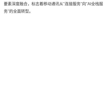
要素深度融合，标志着移动通讯从"连接服务"向"AI全栈服
务"的全面转型。