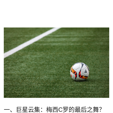
一、巨星云集：梅西C罗的最后之舞？