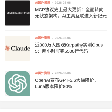
AI国外资讯
2026-08-06
MCP协议史上最大更新：全面转向
无状态架构，AI工具互联进入新纪元
AI国外资讯
2026-08-06
近300万人围观Karpathy实测Opus
5：两小时写完5500行代码
AI国外资讯
2026-08-06
OpenAI宣布GPT-5.6大幅降价，
Luna版本降价80%