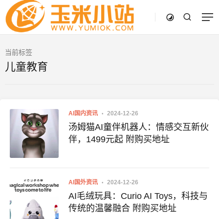
当前标签
儿童教育
AI国内资讯
2024-12-26
汤姆猫AI童伴机器人：情感交互新伙
伴，1499元起 附购买地址
AI国外资讯
2024-12-26
AI毛绒玩具：Curio AI Toys，科技与
传统的温馨融合 附购买地址