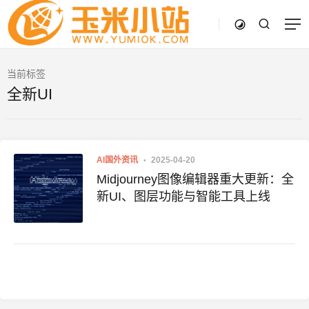
当前标签
全新UI
AI国外资讯
2025-04-20
Midjourney图像编辑器重大更新：全
新UI、图层功能与智能工具上线