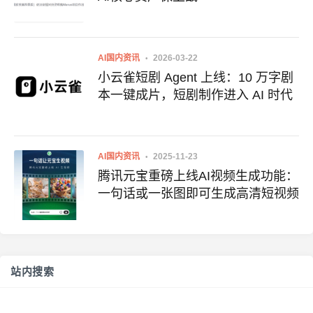
AI国内资讯
2026-03-22
小云雀短剧 Agent 上线：10 万字剧
本一键成片，短剧制作进入 AI 时代
AI国内资讯
2025-11-23
腾讯元宝重磅上线AI视频生成功能：
一句话或一张图即可生成高清短视频
站内搜索
搜