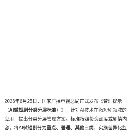
2026年6月25日，国家广播电视总局正式发布《管理提示
（
AI微短剧分类分层标准
）》，针对AI技术在微短剧领域的
应用，提出分类分层管理方案。标准按照投资额度或剧情内
容，将AI微短剧分为
重点、普通、其他
三类，实施差异化监