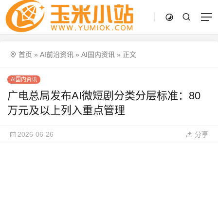
首页
»
AI前沿资讯
»
AI国内资讯
»
正文
AI国内资讯
广电总局发布AI微短剧分类分层标准：80
万元及以上列入重点管理
2026-06-26
分享