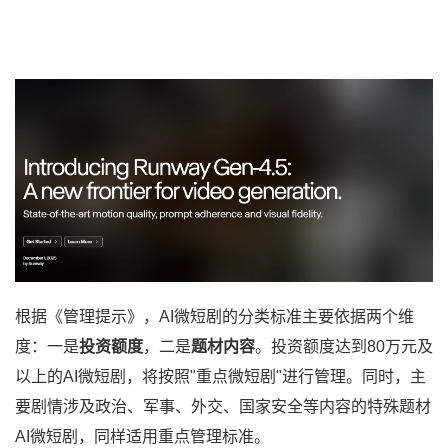
根据《管理提示》，AI微短剧的分类标准主要依据两个维
度：一是
投资额度
，二是
题材内容
。投资额度达到80万元及
以上的AI微短剧，将按照"重点微短剧"进行管理。同时，主
要剧情涉及政治、军事、外交、国家安全等内容的特殊题材
AI微短剧，同样适用重点管理标准。