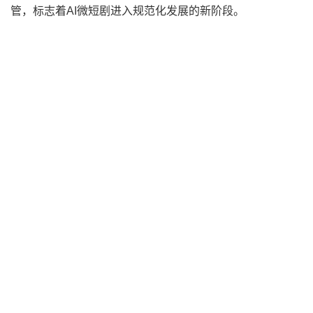
管，标志着AI微短剧进入规范化发展的新阶段。