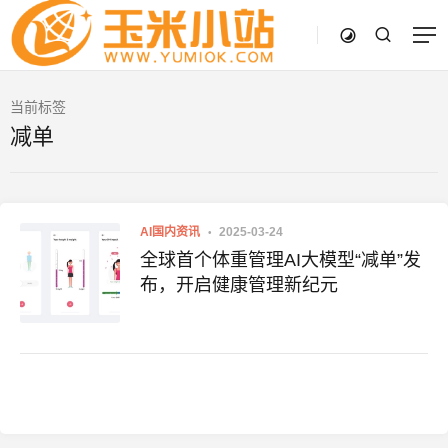
当前标签
减单
AI国内资讯
2025-03-24
全球首个体重管理AI大模型“减单”发
布，开启健康管理新纪元