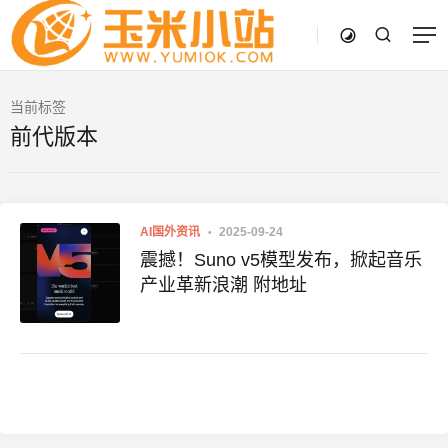
当前标签
前代版本
AI国外资讯
2025-09-24
震撼！Suno v5模型发布，掀起音乐
产业革新浪潮 附地址