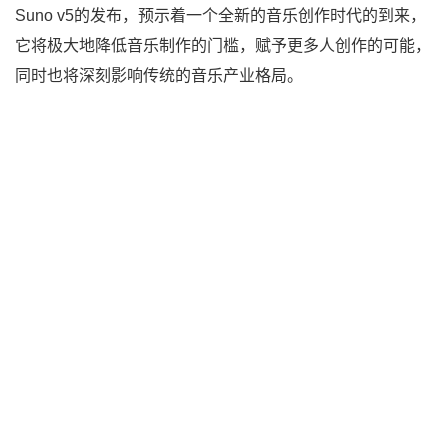
Suno v5的发布，预示着一个全新的音乐创作时代的到来，
它将极大地降低音乐制作的门槛，赋予更多人创作的可能，
同时也将深刻影响传统的音乐产业格局。