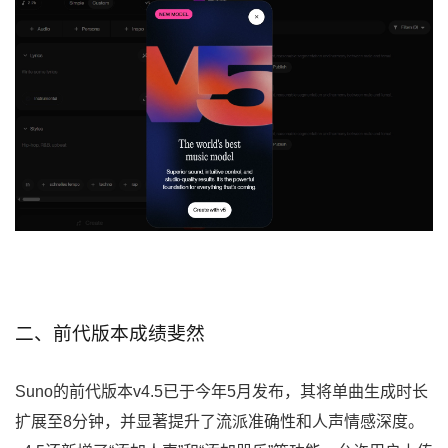
二、前代版本成绩斐然
Suno的前代版本v4.5已于今年5月发布，其将单曲生成时长
扩展至8分钟，并显著提升了流派准确性和人声情感深度。