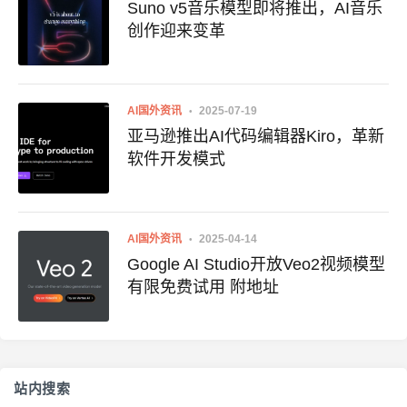
Suno v5音乐模型即将推出，AI音乐
创作迎来变革
AI国外资讯
2025-07-19
亚马逊推出AI代码编辑器Kiro，革新
软件开发模式
AI国外资讯
2025-04-14
Google AI Studio开放Veo2视频模型
有限免费试用 附地址
站内搜索