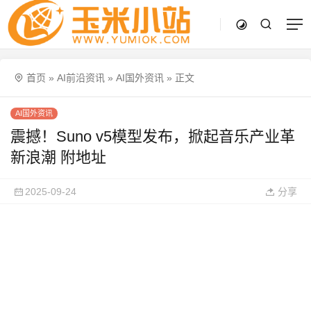
首页
»
AI前沿资讯
»
AI国外资讯
»
正文
AI国外资讯
震撼！Suno v5模型发布，掀起音乐产业革
新浪潮 附地址
2025-09-24
分享