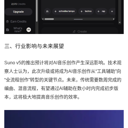
三、行业影响与未来展望
Suno v5的推出预计将对AI音乐创作产生深远影响。技术观
察人士认为，此次升级或将成为AI音乐创作从“工具辅助”向
“全流程创作”转型的关键节点。未来，传统需要数周完成的
编曲、混音流程，有望通过AI辅助在数小时内完成初步版
本，这将极大地提高音乐创作的效率。