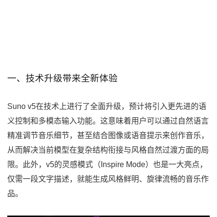
一、技术升级带来全新体验
Suno v5在技术上进行了全面升级，预计将引入更先进的语
义控制和多模态输入功能。这意味着用户可以通过自然语言
精准调节音乐细节，甚至结合图像或语音提示来创作音乐，
从而解决当前模型在复杂结构衔接与风格自然过渡方面的局
限。此外，v5的灵感模式（Inspire Mode）也是一大亮点，
仅需一段文字描述，就能生成风格鲜明、旋律流畅的音乐作
品。