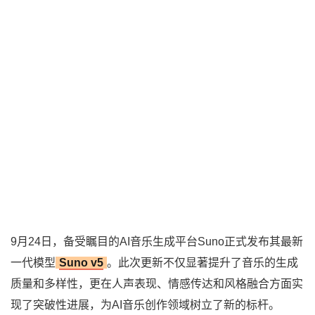
9月24日，备受瞩目的AI音乐生成平台Suno正式发布其最新
一代模型
Suno v5
。此次更新不仅显著提升了音乐的生成
质量和多样性，更在人声表现、情感传达和风格融合方面实
现了突破性进展，为AI音乐创作领域树立了新的标杆。