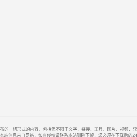
布的一切形式的内容，包括但不限于文字、链接、工具、图片、视频、软
本站信息来自网络，如有侵权请联系本站删除下架，您必须在下载后的2