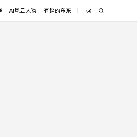
程
AI风云人物
有趣的东东