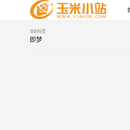
当前标签
即梦