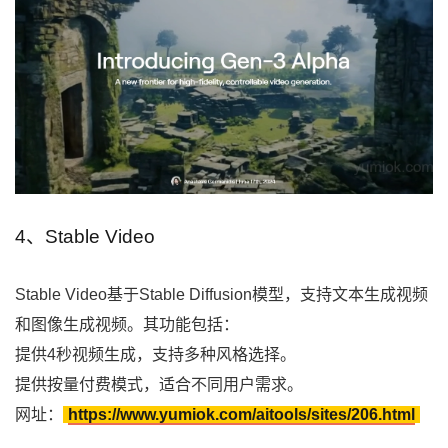
4、Stable Video
Stable Video基于Stable Diffusion模型，支持文本生成视频
和图像生成视频。其功能包括：
提供4秒视频生成，支持多种风格选择。
提供按量付费模式，适合不同用户需求。
网址：
https://www.yumiok.com/aitools/sites/206.html