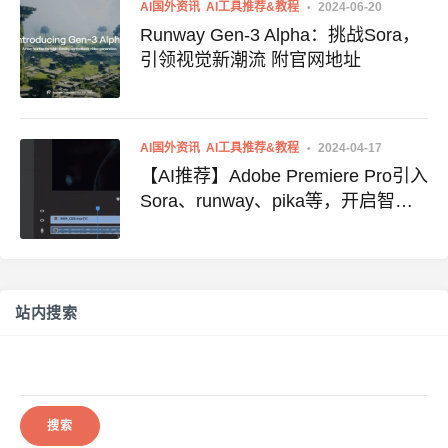
AI国外资讯
AI工具推荐&教程
2024-06-20
Runway Gen-3 Alpha：挑战Sora，
引领视觉新潮流 附官网地址
AI国外资讯
AI工具推荐&教程
2024-04-17
【AI推荐】Adobe Premiere Pro引入
Sora、runway、pika等，开启智能
剪辑新纪元（附使用地址）
站内搜索
搜
索：