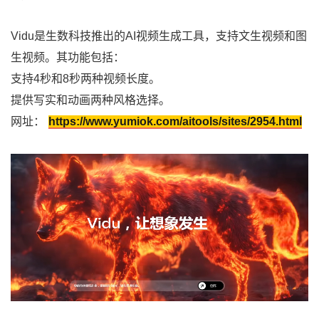
Vidu是生数科技推出的AI视频生成工具，支持文生视频和图
生视频。其功能包括：
支持4秒和8秒两种视频长度。
提供写实和动画两种风格选择。
网址：
https://www.yumiok.com/aitools/sites/2954.html