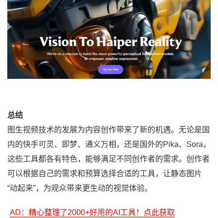
总结
图生视频技术的发展为内容创作带来了新的机遇。无论是国
内的快手可灵、即梦、通义万相，还是国外的Pika、Sora，
这些工具都各有特色，能够满足不同创作者的需求。创作者
可以根据自己的需求和预算选择合适的工具，让静态图片
“动起来”，为观众带来更生动的视觉体验。
AD：精心整理了2000+好用的AI工具！点此获取