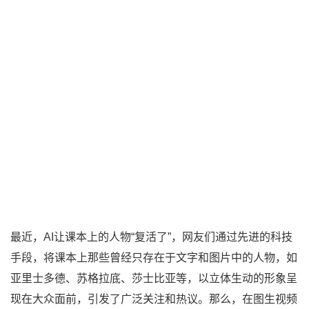
最近，AI让课本上的人物“复活了”，网友们通过先进的科技
手段，将课本上那些曾经只存在于文字和图片中的人物，如
亚里士多德、苏格拉底、莎士比亚等，以立体生动的形象呈
现在大众面前，引发了广泛关注和热议。那么，在图生视频