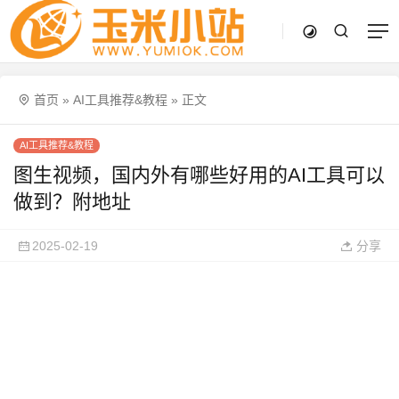
首页
»
AI工具推荐&教程
»
正文
AI工具推荐&教程
图生视频，国内外有哪些好用的AI工具可以
做到？附地址
2025-02-19
分享