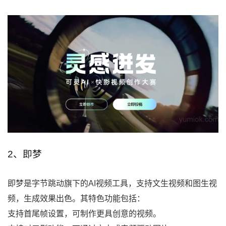
2、即梦
即梦是字节跳动旗下的AI视频工具，支持文生视频和图生视
频，生成效果出色。其特色功能包括：
支持首尾帧设置，可制作更具创意的视频。