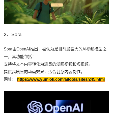
2、Sora
Sora由OpenAI推出，被认为是目前最强大的AI视频模型之
一。其功能包括：
支持将文本内容转化为连贯的漫画视频和短视频。
提供高质量的动画效果，适合创意内容制作。
网址：
https://www.yumiok.com/aitools/sites/245.html