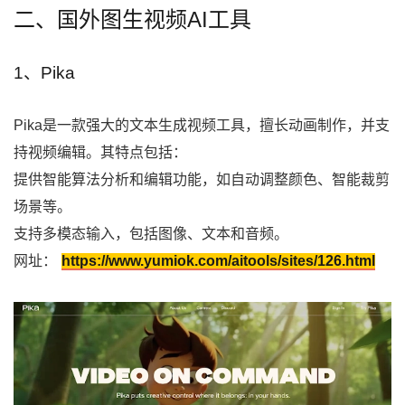
二、国外图生视频AI工具
1、Pika
Pika是一款强大的文本生成视频工具，擅长动画制作，并支
持视频编辑。其特点包括：
提供智能算法分析和编辑功能，如自动调整颜色、智能裁剪
场景等。
支持多模态输入，包括图像、文本和音频。
网址：
https://www.yumiok.com/aitools/sites/126.html