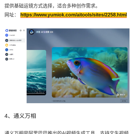
提供基础运镜方式选择，适合多种创作需求。
网址：
https://www.yumiok.com/aitools/sites/2258.html
4、通义万相
通义万相是阿里巴巴推出的AI视频生成工具，支持文生视频