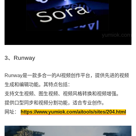
3、Runway
Runway是一款多合一的AI视频创作平台，提供先进的视频
生成和编辑功能。其特点包括：
支持文生视频、图生视频、视频风格转换和视频增强。
提供口型同步和视频分割功能，适合专业创作。
网址：
https://www.yumiok.com/aitools/sites/204.html