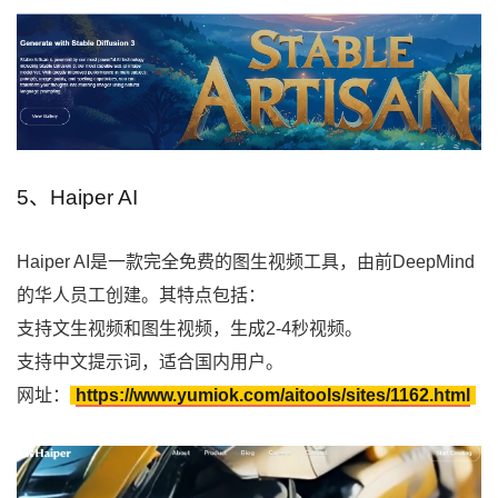
5、Haiper AI
Haiper AI是一款完全免费的图生视频工具，由前DeepMind
的华人员工创建。其特点包括：
支持文生视频和图生视频，生成2-4秒视频。
支持中文提示词，适合国内用户。
网址：
https://www.yumiok.com/aitools/sites/1162.html