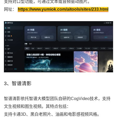
支持对口型功能，可通过文本或音频驱动图片。
网址：
https://www.yumiok.com/aitools/sites/233.html
3、智谱清影
智谱清影依托智谱大模型团队自研的CogVideo技术，支持
文生视频和图生视频。其特点包括：
支持卡通3D、黑白老照片、油画和电影感视频风格。