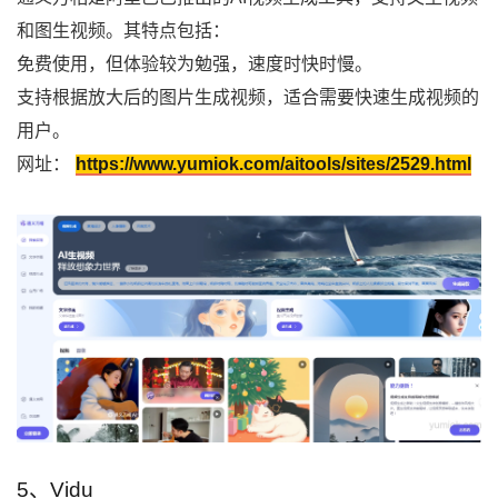
和图生视频。其特点包括：
免费使用，但体验较为勉强，速度时快时慢。
支持根据放大后的图片生成视频，适合需要快速生成视频的
用户。
网址：
https://www.yumiok.com/aitools/sites/2529.html
5、Vidu