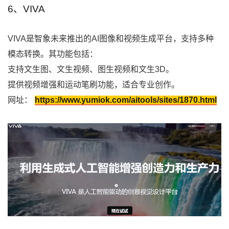
6、VIVA
VIVA是智象未来推出的AI图像和视频生成平台，支持多种
模态转换。其功能包括：
支持文生图、文生视频、图生视频和文生3D。
提供视频增强和运动笔刷功能，适合专业创作。
网址：
https://www.yumiok.com/aitools/sites/1870.html