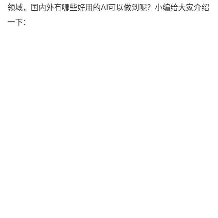
领域，国内外有哪些好用的AI可以做到呢？小编给大家介绍
一下：