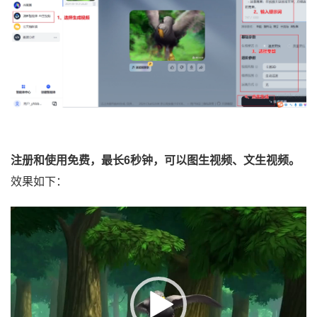
注册和使用免费，最长6秒钟，可以图生视频、文生视频。
效果如下：
视
频
播
放
器