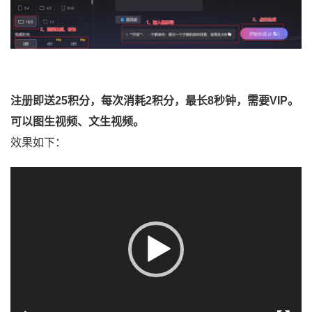
注册即送25积分，每次消耗2积分，最长8秒钟，需要VIP。
可以图生视频、文生视频。
效果如下：
视
频
播
放
器