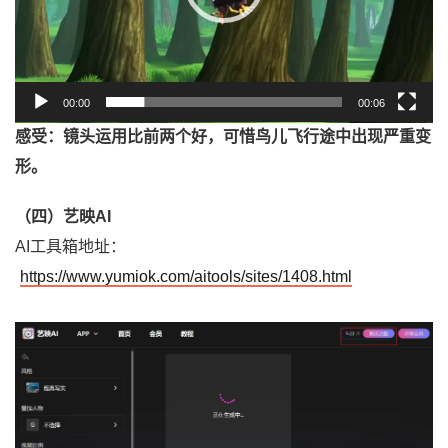
00:00
00:06
感受：镜头运用比前两个好，可惜鸟儿飞行途中出现严重变
形。
（四）艺映AI
AI工具箱地址：
https://www.yumiok.com/aitools/sites/1408.html