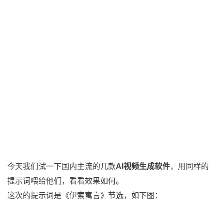
今天我们试一下国内主流的几款
AI视频生成软件
，用同样的
提示词喂给他们，看看效果如何。
这次的提示词是《伊索寓言》节选，如下图：