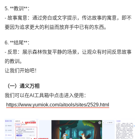
5. **教训**：
- 故事寓意：通过旁白或文字提示，传达故事的寓意，即不
要因为追求更大的利益而放弃手中已有的东西。
6. **结尾**：
- 反思：展示森林恢复平静的场景，让观众有时间反思故事
的教训。
让我们开始吧！
（一）通义万相
我们可以在AI工具箱中点击进入使用：
https://www.yumiok.com/aitools/sites/2529.html