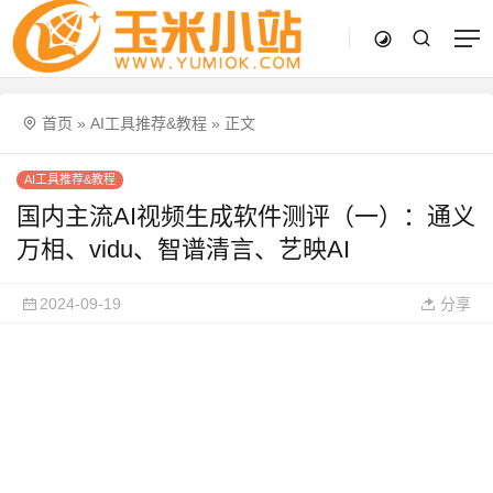
首页
»
AI工具推荐&教程
»
正文
AI工具推荐&教程
国内主流AI视频生成软件测评（一）：通义
万相、vidu、智谱清言、艺映AI
2024-09-19
分享