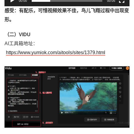
00:00
00:05
感受：有配乐，可惜视频效果不佳，鸟儿飞翔过程中出现变
形。
（二）VIDU
AI工具箱地址：
https://www.yumiok.com/aitools/sites/1379.html