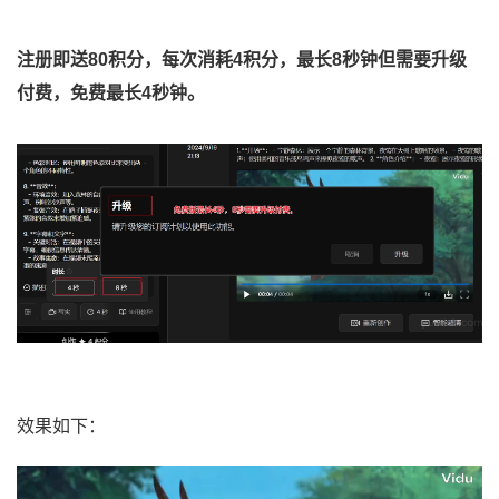
注册即送80积分，每次消耗4积分，最长8秒钟但需要升级
付费，免费最长4秒钟。
效果如下：
视