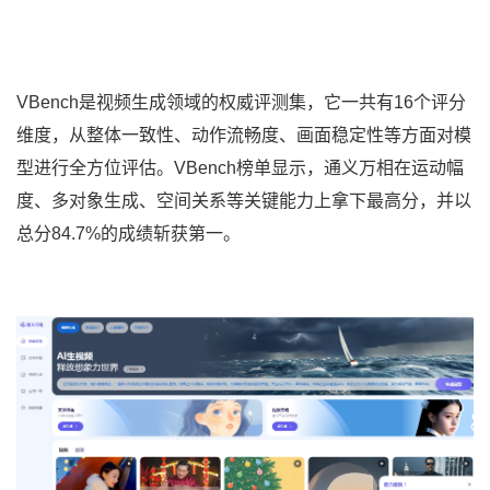
VBench是视频生成领域的权威评测集，它一共有16个评分
维度，从整体一致性、动作流畅度、画面稳定性等方面对模
型进行全方位评估。VBench榜单显示，通义万相在运动幅
度、多对象生成、空间关系等关键能力上拿下最高分，并以
总分84.7%的成绩斩获第一。