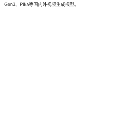
Gen3、Pika等国内外视频生成模型。