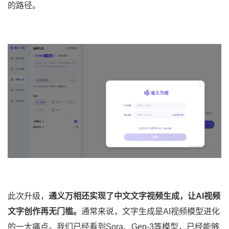
的路径。
此次升级，
通义万相还实现了中文文字视频生成，让AI视频
文字创作再无门槛。
通常来说，文字生成是AI视频模型进化
的一大痛点。我们已经看到Sora、Gen-3等模型，已经能够