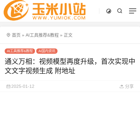
首页
»
AI工具推荐&教程
»
正文
AI工具推荐&教程
AI国内资讯
通义万相：视频模型再度升级，首次实现中
文文字视频生成 附地址
2025-01-12
分享