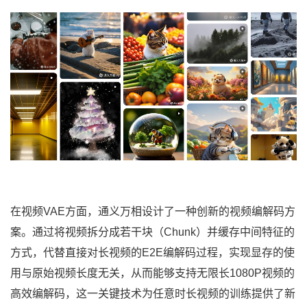
在视频VAE方面，通义万相设计了一种创新的视频编解码方
案。通过将视频拆分成若干块（Chunk）并缓存中间特征的
方式，代替直接对长视频的E2E编解码过程，实现显存的使
用与原始视频长度无关，从而能够支持无限长1080P视频的
高效编解码，这一关键技术为任意时长视频的训练提供了新