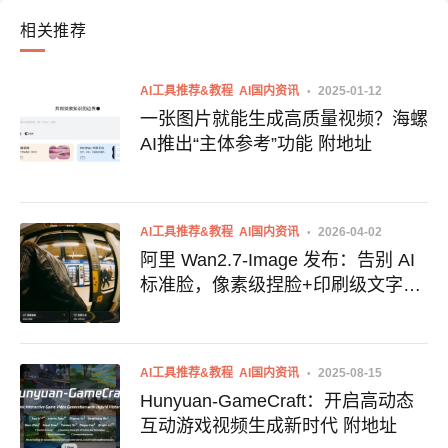
相关推荐
AI工具推荐&教程
AI国内资讯
2025-01-12
一张图片就能生成高质量视频？海螺
AI推出“主体参考”功能 附地址
AI工具推荐&教程
AI国内资讯
2026-04-02
阿里 Wan2.7-Image 发布：告别 AI
标准脸，像素级捏脸+印刷级文字渲
染
AI工具推荐&教程
AI国内资讯
2025-08-15
Hunyuan-GameCraft：开启高动态
互动游戏视频生成新时代 附地址