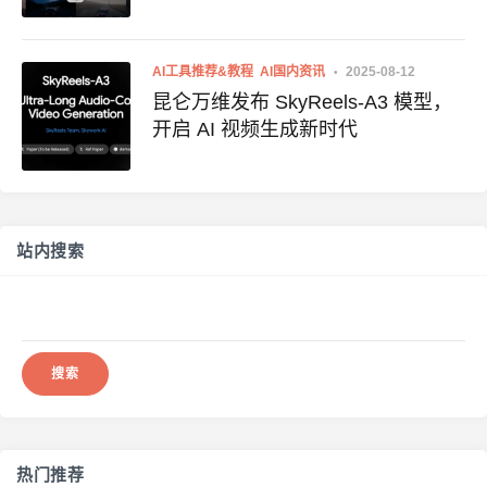
AI工具推荐&教程
AI国内资讯
2025-08-12
昆仑万维发布 SkyReels-A3 模型，
开启 AI 视频生成新时代
站内搜索
搜
索：
热门推荐