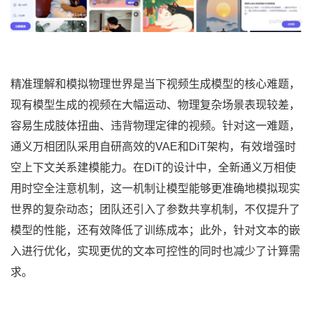
精准理解和模拟物理世界是当下视频生成模型的核心难题，
现有模型生成的视频在大幅运动、物理复杂场景表现较差，
容易生成肢体扭曲、违背物理定律的视频。针对这一难题，
通义万相团队采用自研高效的VAE和DiT架构，有效增强时
空上下文关系建模能力。在DiT的设计中，全新通义万相使
用时空全注意机制，这一机制让模型能够更准确地模拟现实
世界的复杂动态；团队还引入了参数共享机制，不仅提升了
模型的性能，还有效降低了训练成本；此外，针对文本的嵌
入进行优化，实现更优的文本可控性的同时也减少了计算需
求。