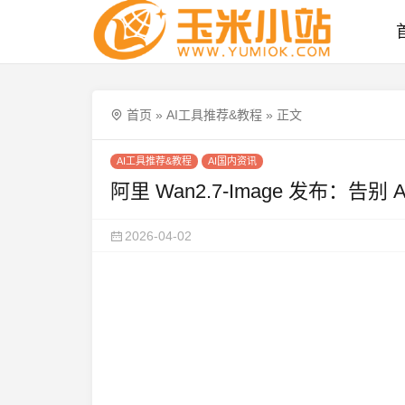
首页
»
AI工具推荐&教程
»
正文
AI工具推荐&教程
AI国内资讯
阿里 Wan2.7-Image 发布：
2026-04-02