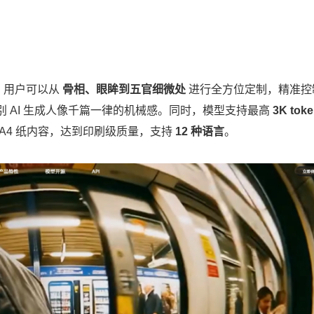
能，用户可以从
骨相、眼眸到五官细微处
进行全方位定制，精准控
 AI 生成人像千篇一律的机械感。同时，模型支持最高
3K tok
A4 纸内容，达到印刷级质量，支持
12 种语言
。