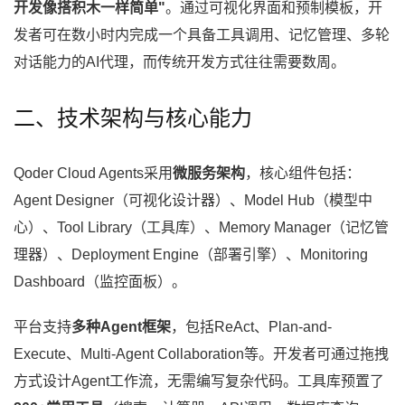
开发像搭积木一样简单"
。通过可视化界面和预制模板，开
发者可在数小时内完成一个具备工具调用、记忆管理、多轮
对话能力的AI代理，而传统开发方式往往需要数周。
二、技术架构与核心能力
Qoder Cloud Agents采用
微服务架构
，核心组件包括：
Agent Designer（可视化设计器）、Model Hub（模型中
心）、Tool Library（工具库）、Memory Manager（记忆管
理器）、Deployment Engine（部署引擎）、Monitoring
Dashboard（监控面板）。
平台支持
多种Agent框架
，包括ReAct、Plan-and-
Execute、Multi-Agent Collaboration等。开发者可通过拖拽
方式设计Agent工作流，无需编写复杂代码。工具库预置了