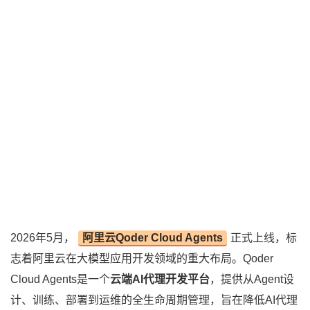
2026年5月，
阿里云Qoder Cloud Agents
正式上线，标
志着阿里云在大模型应用开发领域的重大布局。Qoder
Cloud Agents是一个
云端AI代理开发平台
，提供从Agent设
计、训练、部署到运维的全生命周期管理，旨在降低AI代理