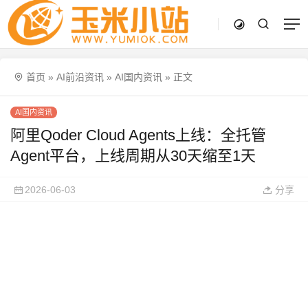
首页
»
AI前沿资讯
»
AI国内资讯
»
正文
AI国内资讯
阿里Qoder Cloud Agents上线：全托管
Agent平台，上线周期从30天缩至1天
2026-06-03
分享