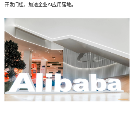
开发门槛，加速企业AI应用落地。