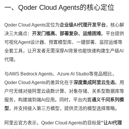
一、Qoder Cloud Agents的核心定位
Qoder Cloud Agents定位为
企业级AI代理开发平台
，核心解
决三大痛点：
开发门槛高、部署复杂、运维困难
。平台提供
可视化Agent设计器、预置模型库、一键部署、监控运维等
全套工具，让开发者无需深厚AI背景也能快速构建生产级AI
代理。
与AWS Bedrock Agents、Azure AI Studio等竞品相比，
Qoder Cloud Agents的差异化在于
深度集成阿里云生态
。用
户可无缝对接阿里云函数计算、对象存储、关系型数据库等
服务，构建端到端AI应用。同时，平台内置
通义千问系列模
型
，并支持接入第三方模型，提供灵活的模型选择策略。
阿里云官方表示，Qoder Cloud Agents的目标是
"让AI代理