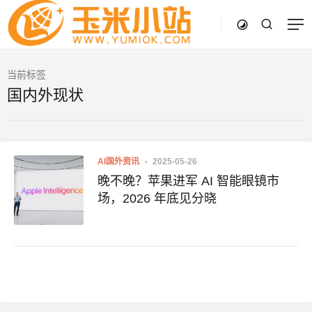
当前标签
国内外现状
AI国外资讯
2025-05-26
晚不晚？苹果进军 AI 智能眼镜市
场，2026 年底见分晓