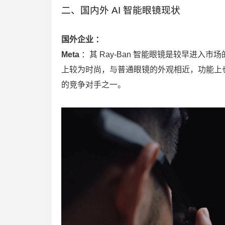
二、国内外 AI 智能眼镜现状
国外企业 ：
Meta
：其 Ray-Ban 智能眼镜是较早进
上较为时尚，与普通眼镜的外观相近，功能上
的竞争对手之一。