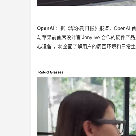
OpenAI
：据《华尔街日报》报道，OpenA
与苹果前首席设计官 Jony Ive 合作的硬
心设备”，将全面了解用户的周围环境和日常