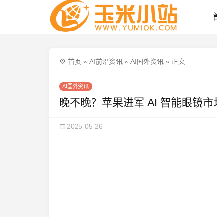
首页
»
AI前沿资讯
»
AI国外资讯
»
正文
AI国外资讯
晚不晚？苹果进军 AI 智能眼镜市
2025-05-26