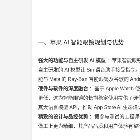
一、苹果 AI 智能眼镜规划与优势
强大的功能与自主研发 AI 模型
：苹果智能眼
自主研发的 AI 模型让 Siri 语音助手接
能与 Meta 的 Ray-Ban 智能眼镜及谷歌的 
硬件与软件的深度融合
：基于 Apple Watc
更低，这为智能眼镜的长期稳定使用提供了硬件
其大语言模型 API，推动 App Store 
精致的设计与品控优势
：据参与测试的工程师透露
做工上更为精细，其产品品质和用户体验有望