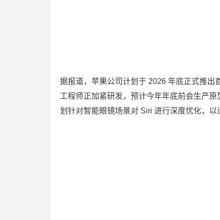
据报道，苹果公司计划于 2026 年底正式推
工程师正加紧研发，预计今年年底前会生产原型机
划针对智能眼镜场景对 Siri 进行深度优化，