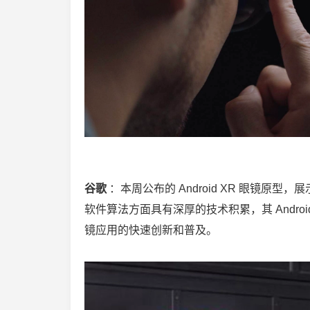
谷歌
：本周公布的 Android XR 眼镜原
软件算法方面具有深厚的技术积累，其 Andro
镜应用的快速创新和普及。