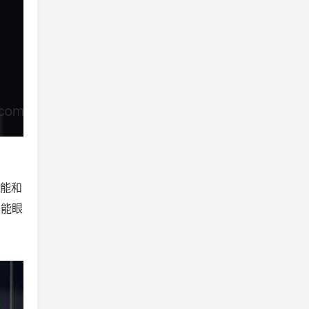
智能和
智能眼