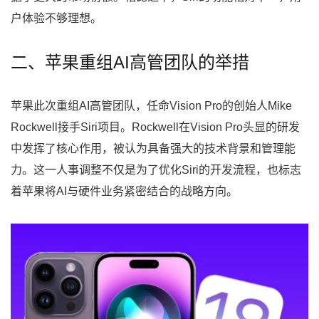
户体验不够理想。
二、苹果重组AI高管团队的举措
苹果此次重组AI高管团队，任命Vision Pro的创始人Mike
Rockwell接手Siri项目。Rockwell在Vision Pro头显的研发
中发挥了核心作用，被认为具备强大的技术背景和管理能
力。这一人事调整不仅是为了优化Siri的开发流程，也标志
着苹果将AI与硬件业务紧密结合的战略方向。