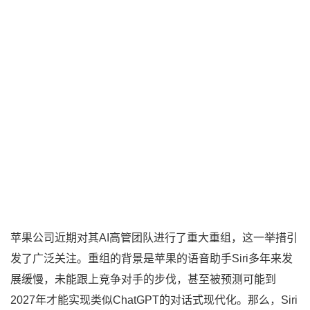
苹果公司近期对其AI高管团队进行了重大重组，这一举措引
发了广泛关注。重组的背景是苹果的语音助手Siri多年来发
展缓慢，未能跟上竞争对手的步伐，甚至被预测可能到
2027年才能实现类似ChatGPT的对话式现代化。那么，Siri