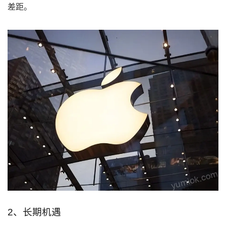
差距。
2、长期机遇