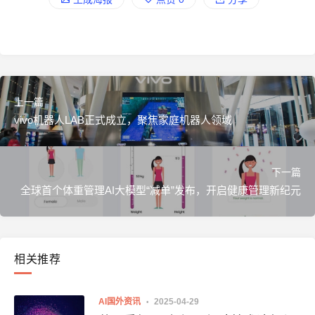
上一篇
vivo机器人LAB正式成立，聚焦家庭机器人领域
下一篇
全球首个体重管理AI大模型“减单”发布，开启健康管理新纪元
相关推荐
AI国外资讯
2025-04-29