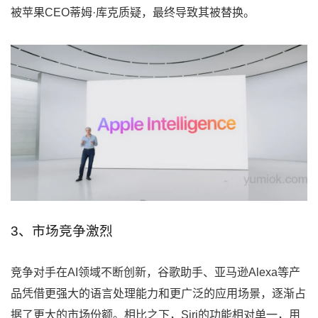
被苹果CEO蒂姆·库克质疑，最终导致其被替换。
3、市场竞争激烈
竞争对手在AI领域不断创新，谷歌助手、亚马逊Alexa等产
品凭借更强大的语言处理能力和更广泛的应用场景，逐渐占
据了更大的市场份额。相比之下，Siri的功能相对单一，用