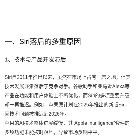
一、Siri落后的多重原因
1、技术与产品开发滞后
Siri自2011年推出以来，虽然在市场上占有一席之地，但其
技术发展逐渐落后于竞争对手。谷歌助手和亚马逊Alexa等
产品在功能和用户体验上不断优化，而Siri的多项重要升级
却一再推迟。例如，苹果原计划在2025年推出的新版Siri，
因技术问题被推迟到2026年。
苹果的AI技术整体进展缓慢，其“Apple Intelligence”套件的
多项功能未能按时落地，导致市场反响平平。