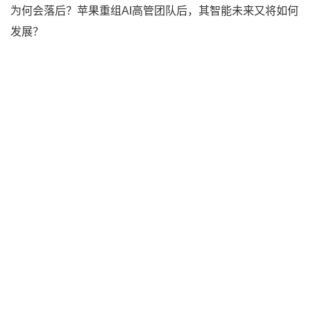
为何会落后？苹果重组AI高管团队后，其智能未来又将如何
发展？