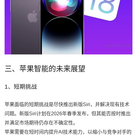
三、苹果智能的未来展望
1、短期挑战
苹果面临的短期挑战是尽快推出新版Siri，并解决现有技术
问题。新版Siri计划在2026年春季发布，但其能否按时推出
并满足市场期待仍存在不确定性。
苹果需要在短时间内提升AI技术能力，以缩小与竞争对手的