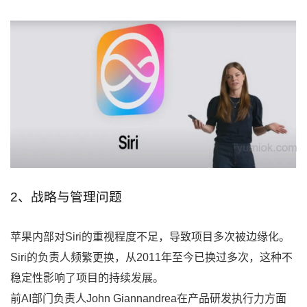
2、战略与管理问题
苹果内部对Siri的重视程度不足，导致项目多次被边缘化。
Siri的负责人频繁更换，从2011年至今已换过多次，这种不
稳定性影响了项目的持续发展。
前AI部门负责人John Giannandrea在产品研发执行力方面