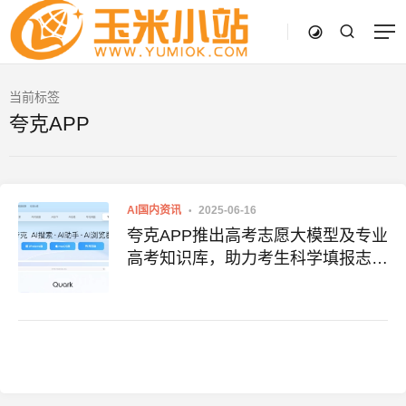
当前标签
夸克APP
AI国内资讯
2025-06-16
夸克APP推出高考志愿大模型及专业
高考知识库，助力考生科学填报志愿
附地址