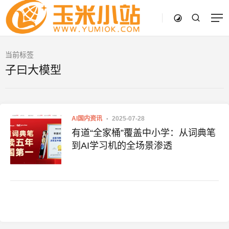
当前标签
子曰大模型
AI国内资讯
2025-07-28
有道“全家桶”覆盖中小学：从词典笔
到AI学习机的全场景渗透