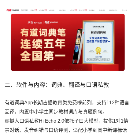
二、软件与内容：词典、翻译与口语私教
有道词典App长期占据教育类免费榜前列，支持112种语言
互译，内置中小学生同步教材词库与真题例句。
虚拟人口语私教Hi Echo 2.0依托子曰大模型，提供1对1情
景对话、发音纠错与口语评测，适配小学到高中新课标话