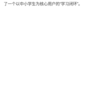
了一个以中小学生为核心用户的“学习闭环”。