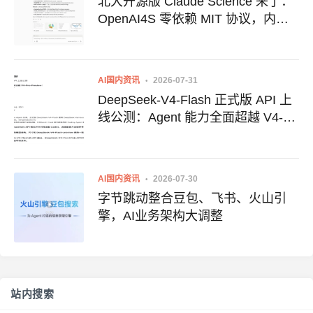
北大开源版 Claude Science 来了：
OpenAI4S 零依赖 MIT 协议，内置
30+ 科研 Skills
AI国内资讯
2026-07-31
DeepSeek-V4-Flash 正式版 API 上
线公测：Agent 能力全面超越 V4-
Pro-Preview
AI国内资讯
2026-07-30
字节跳动整合豆包、飞书、火山引
擎，AI业务架构大调整
站内搜索