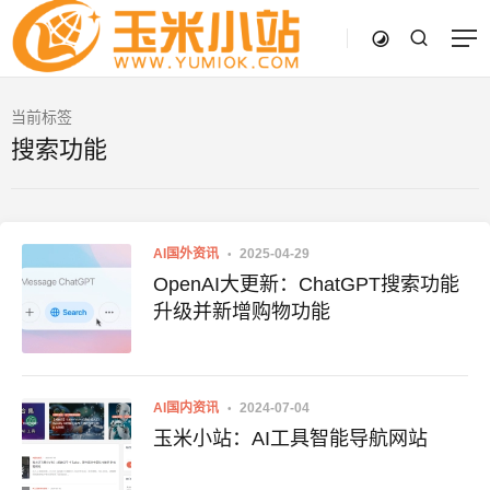
当前标签
搜索功能
AI国外资讯
2025-04-29
OpenAI大更新：ChatGPT搜索功能
升级并新增购物功能
AI国内资讯
2024-07-04
玉米小站：AI工具智能导航网站