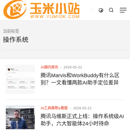
当前标签
操作系统
AI国内资讯
2026-05-22
腾讯Marvis和WorkBuddy有什么区
别？一文看懂两款AI助手定位差异
AI工具推荐&教程
2026-05-21
腾讯马维斯正式上线：操作系统级AI
助手，六大智能体24小时待命