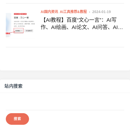
AI国内资讯
AI工具推荐&教程
2024-01-19
【AI教程】百度“文心一言”：AI写
作、AI绘画、AI论文、AI问答、AI聊
天、AI智能创作、AI智能助手、免费
好用的国产AI大模型
站内搜索
搜
索：