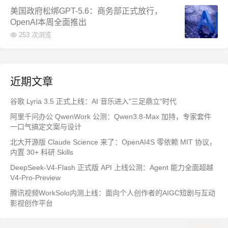
美国政府松绑GPT-5.6：商务部正式放行，
OpenAI本周全面推出
253 次浏览
近期文章
谷歌 Lyria 3.5 正式上线：AI 音乐进入"三足鼎立"时代
阿里千问办公 QwenWork 公测：Qwen3.8-Max 加持，专家套件
一口气搞定文案与设计
北大开源版 Claude Science 来了：OpenAI4S 零依赖 MIT 协议，
内置 30+ 科研 Skills
DeepSeek-V4-Flash 正式版 API 上线公测：Agent 能力全面超越
V4-Pro-Preview
腾讯视频WorkSolo内测上线：面向个人创作者的AIGC短剧与互动
影视创作平台