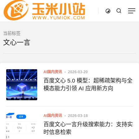
当前标签
文心一言
AI国内资讯
2026-03-20
百度文心 5.0 模型：超稀疏架构与全
模态能力引领 AI 应用新方向
AI国内资讯
2026-03-18
百度文心一言升级搜索能力：支持实
时信息检索