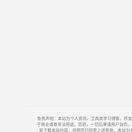
免责声明：本站为个人资讯、工具类学习博客，所发
于商业或者非法用途，否则，一切后果请用户自负。
和下载本站内容，说明您已同意上述条款。本站为