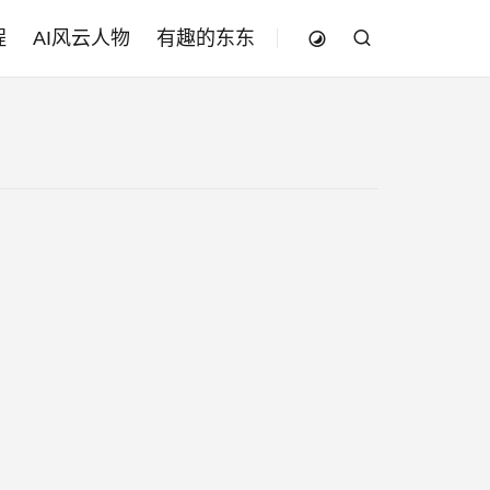
程
AI风云人物
有趣的东东