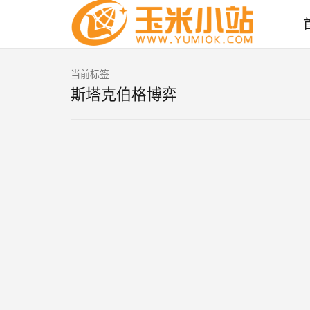
当前标签
斯塔克伯格博弈