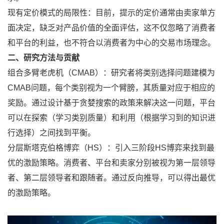
现有定价模式的局限性：目前，提示的定价通常由卖家单方
面决定，缺乏对产品价值的全面评估，这不仅忽略了消费者
和平台的利益，也不符合以消费者为中心的交易市场理念。
二、研究方法与贡献
组合多臂老虎机（CMAB）：研究者将类别选择问题建模为
CMAB问题，每个类别视为一个臂膀，其质量对应于相应的
奖励。通过设计基于贪婪搜索的政策来解决这一问题，平台
可以在探索（学习类别质量）和利用（根据学习到的知识进
行选择）之间找到平衡。
分层斯塔克伯格博弈（HS）：引入三阶段HS博弈来找到最
优的激励策略。消费者、平台和卖家分别被视为第一层领导
者、第二层领导者和跟随者。通过反向推导，可以得出最优
的激励策略。