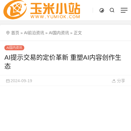
首页
»
AI前沿资讯
»
AI国内资讯
»
正文
AI国内资讯
AI提示交易的定价革新 重塑AI内容创作生
态
2024-09-19
分享