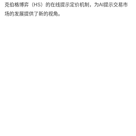
克伯格博弈（HS）的在线提示定价机制，为AI提示交易市
场的发展提供了新的视角。