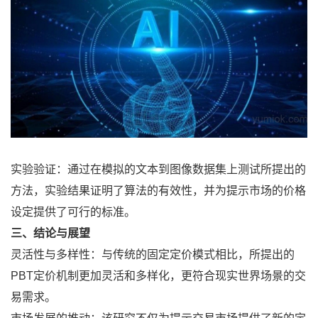
实验验证：通过在模拟的文本到图像数据集上测试所提出的
方法，实验结果证明了算法的有效性，并为提示市场的价格
设定提供了可行的标准。
三、结论与展望
灵活性与多样性：与传统的固定定价模式相比，所提出的
PBT定价机制更加灵活和多样化，更符合现实世界场景的交
易需求。