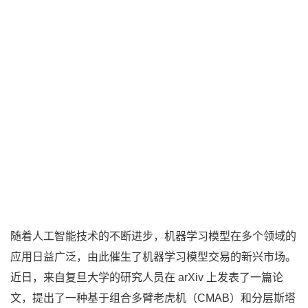
随着人工智能技术的不断进步，机器学习模型在多个领域的
应用日益广泛，由此催生了机器学习模型交易的新兴市场。
近日，来自复旦大学的研究人员在 arXiv 上发表了一篇论
文，提出了一种基于组合多臂老虎机（CMAB）和分层斯塔