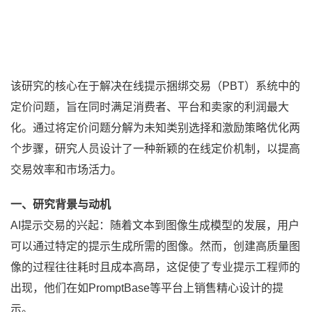
该研究的核心在于解决在线提示捆绑交易（PBT）系统中的
定价问题，旨在同时满足消费者、平台和卖家的利润最大
化。通过将定价问题分解为未知类别选择和激励策略优化两
个步骤，研究人员设计了一种新颖的在线定价机制，以提高
交易效率和市场活力。
一、研究背景与动机
AI提示交易的兴起：随着文本到图像生成模型的发展，用户
可以通过特定的提示生成所需的图像。然而，创建高质量图
像的过程往往耗时且成本高昂，这促使了专业提示工程师的
出现，他们在如PromptBase等平台上销售精心设计的提
示。