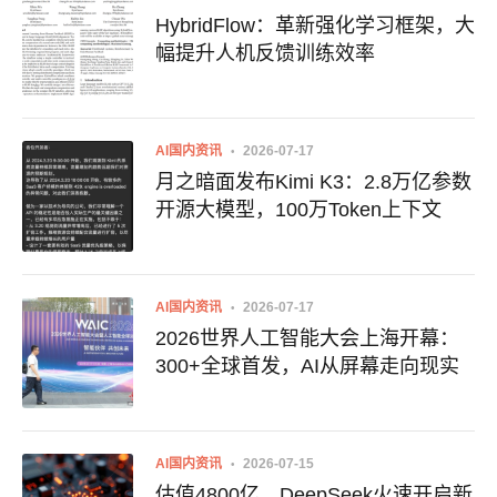
HybridFlow：革新强化学习框架，大
幅提升人机反馈训练效率
AI国内资讯
2026-07-17
月之暗面发布Kimi K3：2.8万亿参数
开源大模型，100万Token上下文
AI国内资讯
2026-07-17
2026世界人工智能大会上海开幕：
300+全球首发，AI从屏幕走向现实
AI国内资讯
2026-07-15
估值4800亿，DeepSeek火速开启新