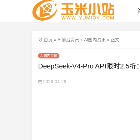
首页
»
AI前沿资讯
»
AI国内资讯
»
正文
AI国内资讯
DeepSeek-V4-Pro API限时
2026-04-26