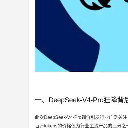
一、DeepSeek-V4-Pro
此次DeepSeek-V4-Pro调价引发行业广
百万tokens的价格仅为行业主流产品的三分之