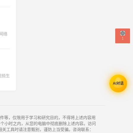
网络
1
视频生
AI对话
件等，仅限用于学习和研究目的，不得将上述内容用
4个小时之内，从您的电脑中彻底删除上述内容。访问
相关工具时请注意甄别，谨防上当受骗。咨询联系：