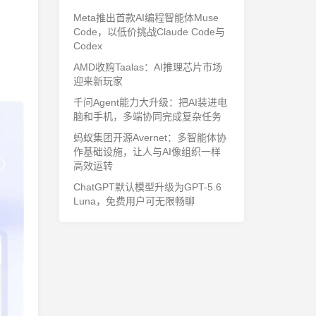
Meta推出首款AI编程智能体Muse
Code，以低价挑战Claude Code与
Codex
AMD收购Taalas：AI推理芯片市场
迎来新玩家
千问Agent能力大升级：把AI装进电
脑和手机，多端协同完成复杂任务
蚂蚁集团开源Avernet：多智能体协
作基础设施，让人与AI像组织一样
高效运转
ChatGPT默认模型升级为GPT-5.6
Luna，免费用户可无限畅聊