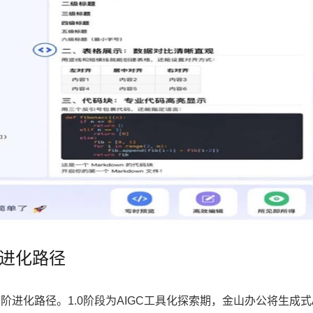
的进化路径
阶进化路径。1.0阶段为AIGC工具化探索期，金山办公将生成式