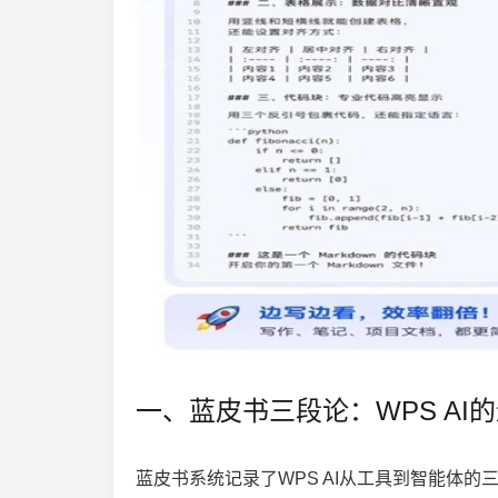
一、蓝皮书三段论：WPS AI
蓝皮书系统记录了WPS AI从工具到智能体的三