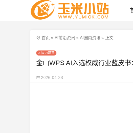
首页
»
AI前沿资讯
»
AI国内资讯
»
正文
AI国内资讯
金山WPS AI入选权威行业蓝皮书
2026-04-28