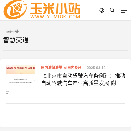
当前标签
智慧交通
国内法律法规
AI国内资讯
2025-03-18
《北京市自动驾驶汽车条例》：推动
自动驾驶汽车产业高质量发展 附原
文下载