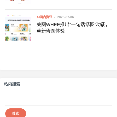
AI国内资讯
2025-07-06
美图WHEE推出“一句话修图”功能，
革新修图体验
站内搜索
搜
索：