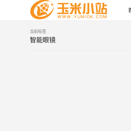
当前标签
智能眼镜