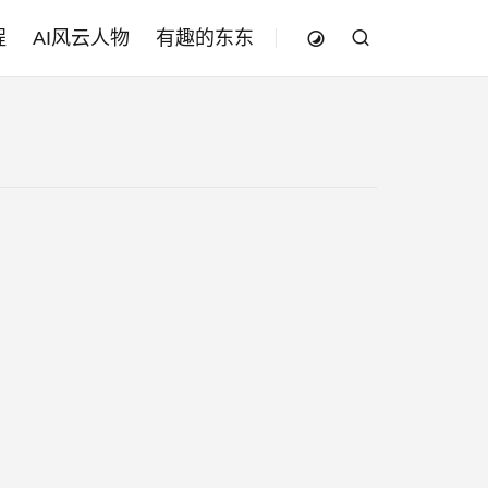
程
AI风云人物
有趣的东东