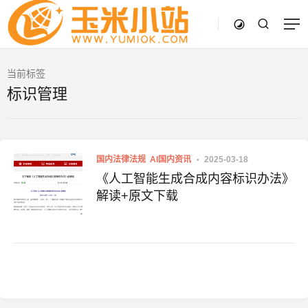
当前标签
标识管理
国内法律法规
AI国内资讯
2025-03-18
《人工智能生成合成内容标识办法》
解读+原文下载