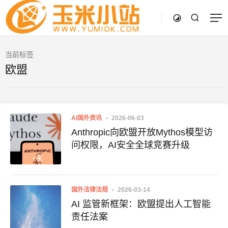
当前标签
欧盟
AI国外资讯
2026-06-03
Anthropic向欧盟开放Mythos模型访
问权限，AI安全全球竞赛升级
国外法律法规
2026-03-14
AI 监管新框架：欧盟提出人工智能
责任法案