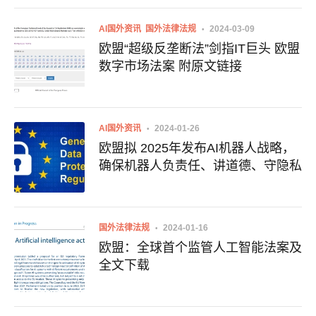
AI国外资讯
国外法律法规
2024-03-09
欧盟“超级反垄断法”剑指IT巨头 欧盟
数字市场法案 附原文链接
AI国外资讯
2024-01-26
欧盟拟 2025年发布AI机器人战略，
确保机器人负责任、讲道德、守隐私
国外法律法规
2024-01-16
欧盟：全球首个监管人工智能法案及
全文下载