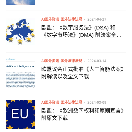
AI国外资讯
国外法律法规
2024-04-27
欧盟：《数字服务法》(DSA) 和
《数字市场法》(DMA) 附法案全文
下载
AI国外资讯
国外法律法规
2024-03-14
欧盟议会正式批准《人工智能法案》
附解读以及全文下载
AI国外资讯
国外法律法规
2024-03-09
欧盟：《欧洲数字权利和原则宣言》
附原文下载