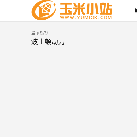
当前标签
波士顿动力