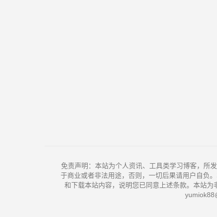
免责声明：本站为个人资讯、工具类学习博客，所发
于商业或者非法用途，否则，一切后果请用户自负。
和下载本站内容，说明您已同意上述条款。本站为
yumiok88