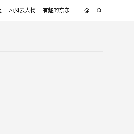
程
AI风云人物
有趣的东东