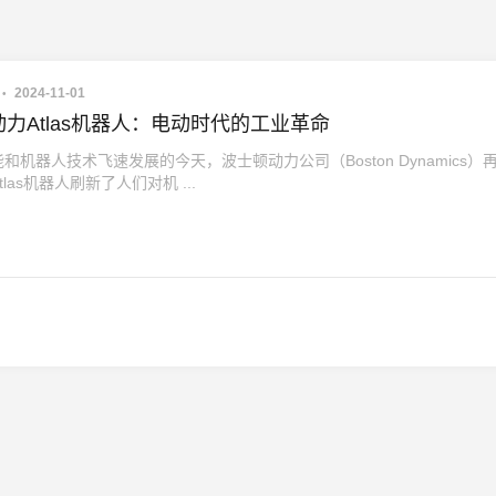
2024-11-01
力Atlas机器人：电动时代的工业革命
和机器人技术飞速发展的今天，波士顿动力公司（Boston Dynamics）
las机器人刷新了人们对机 ...