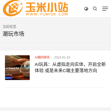
当前标签
潮玩市场
AI国内资讯
2025-01-29
AI玩具：从虚拟走向实体，开启全新
体验 或是未来C端主要落地方向